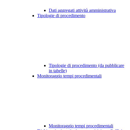
Dati aggregati attività amministrativa
Tipologie di procedimento
Tipologie di procedimento (da pubblicare
in tabelle)
Monitoraggio tempi procedimentali
Monitoraggio tempi procedimentali