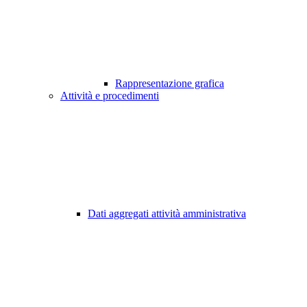
Rappresentazione grafica
Attività e procedimenti
Dati aggregati attività amministrativa