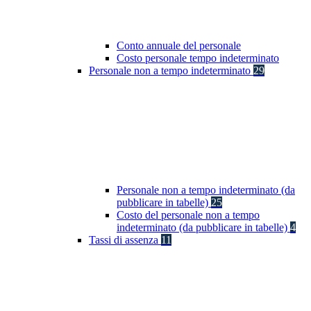
Conto annuale del personale
Costo personale tempo indeterminato
Personale non a tempo indeterminato
29
Personale non a tempo indeterminato (da
pubblicare in tabelle)
25
Costo del personale non a tempo
indeterminato (da pubblicare in tabelle)
4
Tassi di assenza
11