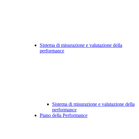
Sistema di misurazione e valutazione della
performance
Sistema di misurazione e valutazione della
performance
Piano della Performance