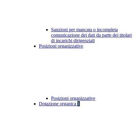
Sanzioni per mancata o incompleta
comunicazione dei dati da parte dei titolari
di incarichi dirigenziali
Posizioni organizzative
Posizioni organizzative
Dotazione organica
1