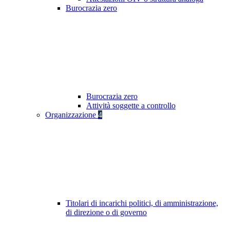
Burocrazia zero
Burocrazia zero
Attività soggette a controllo
Organizzazione
4
Titolari di incarichi politici, di amministrazione,
di direzione o di governo