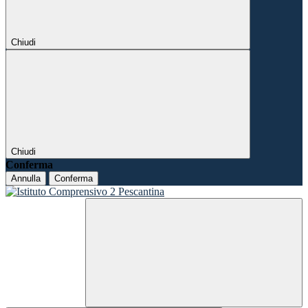
Chiudi
Chiudi
Conferma
Annulla
Conferma