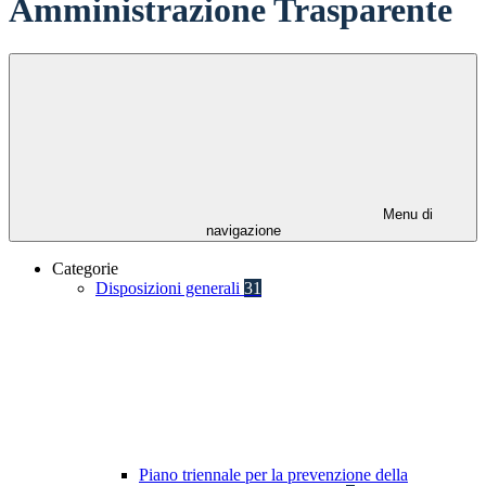
Amministrazione Trasparente
Menu di
navigazione
Categorie
Disposizioni generali
31
Piano triennale per la prevenzione della