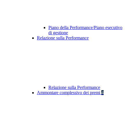
Piano della Performance/Piano esecutivo
di gestione
Relazione sulla Performance
Relazione sulla Performance
Ammontare complessivo dei premi
4