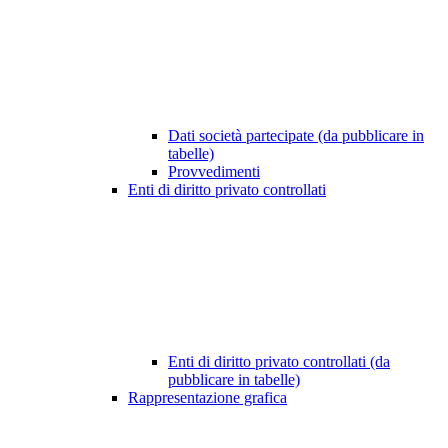
Dati società partecipate (da pubblicare in
tabelle)
Provvedimenti
Enti di diritto privato controllati
Enti di diritto privato controllati (da
pubblicare in tabelle)
Rappresentazione grafica