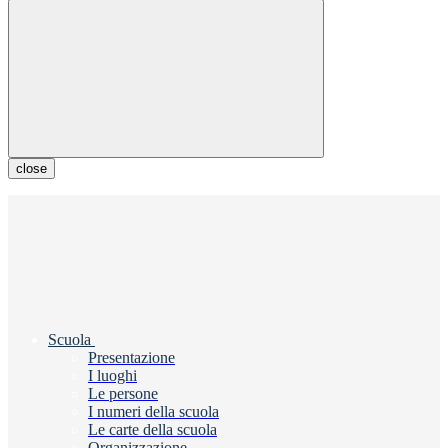
close
Scuola
Presentazione
I luoghi
Le persone
I numeri della scuola
Le carte della scuola
Organizzazione