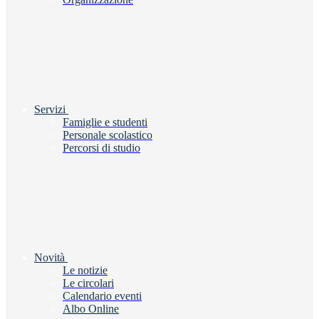
Servizi
Famiglie e studenti
Personale scolastico
Percorsi di studio
Novità
Le notizie
Le circolari
Calendario eventi
Albo Online