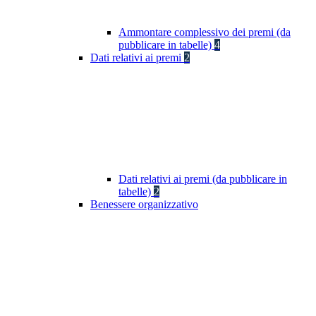
Ammontare complessivo dei premi (da
pubblicare in tabelle)
4
Dati relativi ai premi
2
Dati relativi ai premi (da pubblicare in
tabelle)
2
Benessere organizzativo