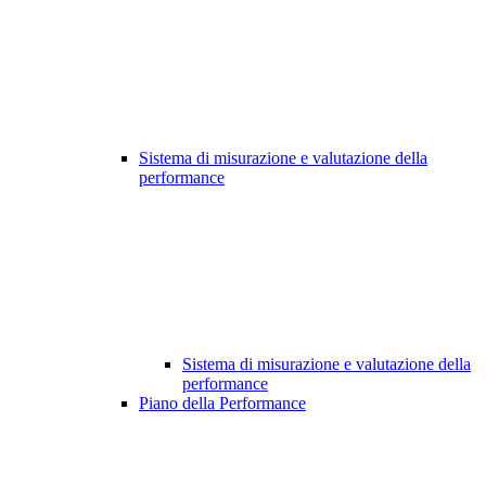
Sistema di misurazione e valutazione della
performance
Sistema di misurazione e valutazione della
performance
Piano della Performance