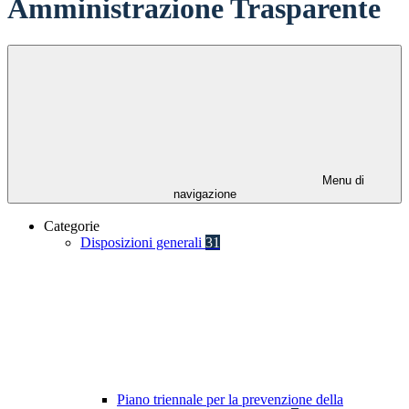
Amministrazione Trasparente
Menu di
navigazione
Categorie
Disposizioni generali
31
Piano triennale per la prevenzione della