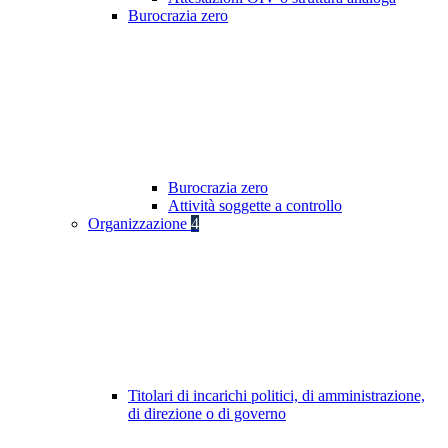
Burocrazia zero
Burocrazia zero
Attività soggette a controllo
Organizzazione
4
Titolari di incarichi politici, di amministrazione,
di direzione o di governo