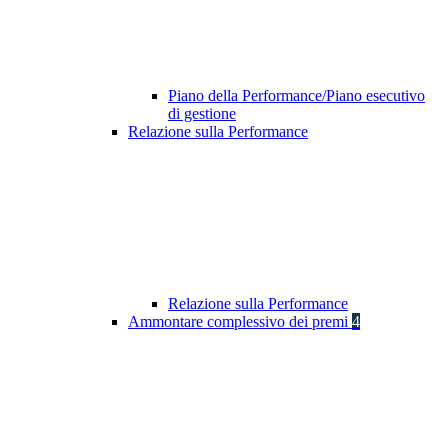
Piano della Performance/Piano esecutivo
di gestione
Relazione sulla Performance
Relazione sulla Performance
Ammontare complessivo dei premi
4