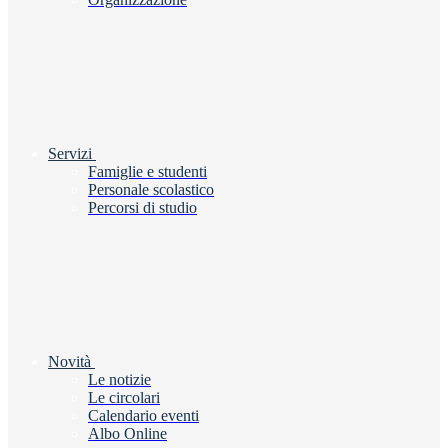
Servizi
Famiglie e studenti
Personale scolastico
Percorsi di studio
Novità
Le notizie
Le circolari
Calendario eventi
Albo Online