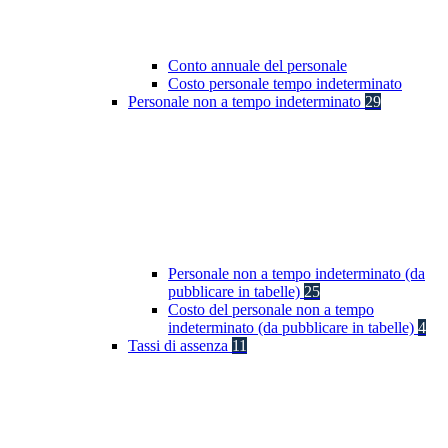
Conto annuale del personale
Costo personale tempo indeterminato
Personale non a tempo indeterminato
29
Personale non a tempo indeterminato (da
pubblicare in tabelle)
25
Costo del personale non a tempo
indeterminato (da pubblicare in tabelle)
4
Tassi di assenza
11