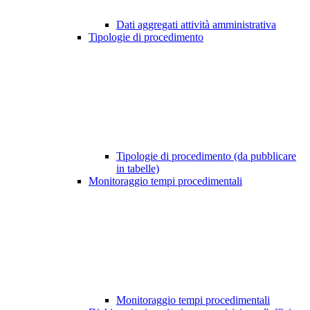
Dati aggregati attività amministrativa
Tipologie di procedimento
Tipologie di procedimento (da pubblicare
in tabelle)
Monitoraggio tempi procedimentali
Monitoraggio tempi procedimentali