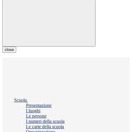
close
Scuola
Presentazione
I luoghi
Le persone
I numeri della scuola
Le carte della scuola
Organizzazione