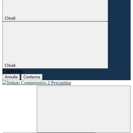
Chiudi
Chiudi
Conferma
Annulla
Conferma