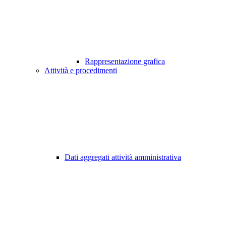
Rappresentazione grafica
Attività e procedimenti
Dati aggregati attività amministrativa