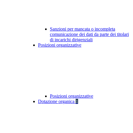
Sanzioni per mancata o incompleta
comunicazione dei dati da parte dei titolari
di incarichi dirigenziali
Posizioni organizzative
Posizioni organizzative
Dotazione organica
1