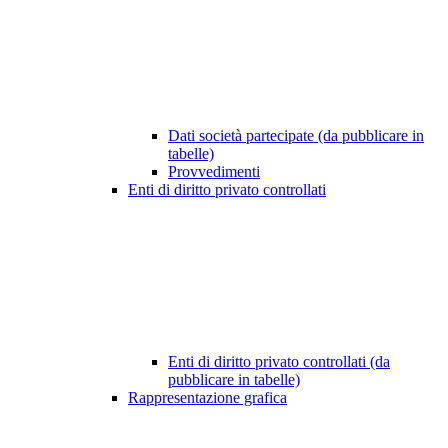
Dati società partecipate (da pubblicare in
tabelle)
Provvedimenti
Enti di diritto privato controllati
Enti di diritto privato controllati (da
pubblicare in tabelle)
Rappresentazione grafica