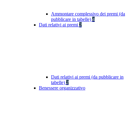
Ammontare complessivo dei premi (da
pubblicare in tabelle)
4
Dati relativi ai premi
2
Dati relativi ai premi (da pubblicare in
tabelle)
2
Benessere organizzativo