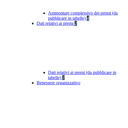
Ammontare complessivo dei premi (da
pubblicare in tabelle)
4
Dati relativi ai premi
2
Dati relativi ai premi (da pubblicare in
tabelle)
2
Benessere organizzativo