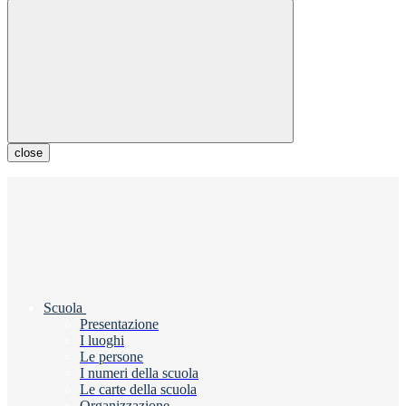
close
Scuola
Presentazione
I luoghi
Le persone
I numeri della scuola
Le carte della scuola
Organizzazione