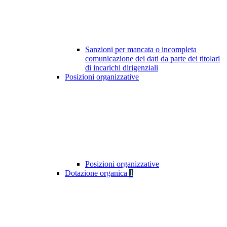
Sanzioni per mancata o incompleta
comunicazione dei dati da parte dei titolari
di incarichi dirigenziali
Posizioni organizzative
Posizioni organizzative
Dotazione organica
1