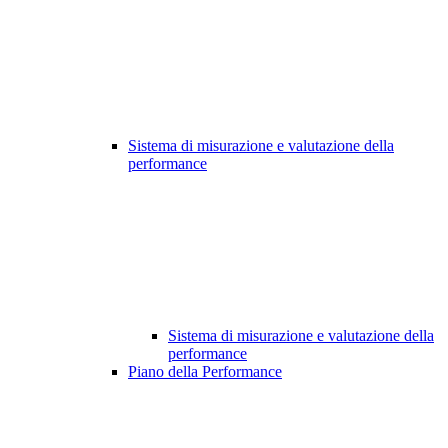
Sistema di misurazione e valutazione della
performance
Sistema di misurazione e valutazione della
performance
Piano della Performance