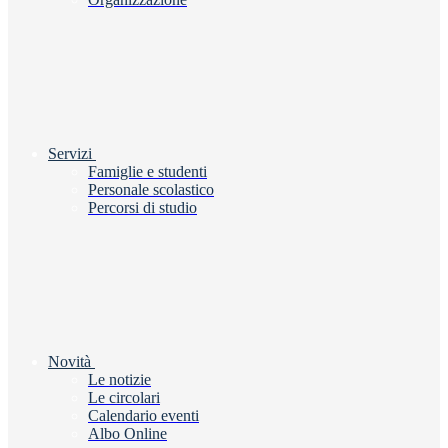
Servizi
Famiglie e studenti
Personale scolastico
Percorsi di studio
Novità
Le notizie
Le circolari
Calendario eventi
Albo Online