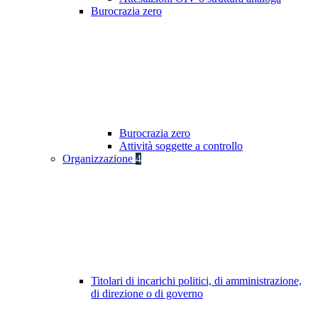
Burocrazia zero
Burocrazia zero
Attività soggette a controllo
Organizzazione
4
Titolari di incarichi politici, di amministrazione,
di direzione o di governo