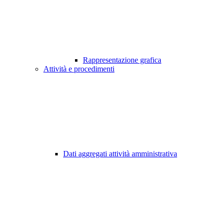
Rappresentazione grafica
Attività e procedimenti
Dati aggregati attività amministrativa