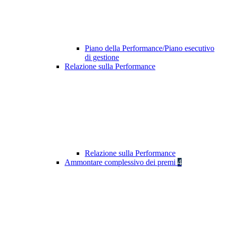
Piano della Performance/Piano esecutivo
di gestione
Relazione sulla Performance
Relazione sulla Performance
Ammontare complessivo dei premi
4