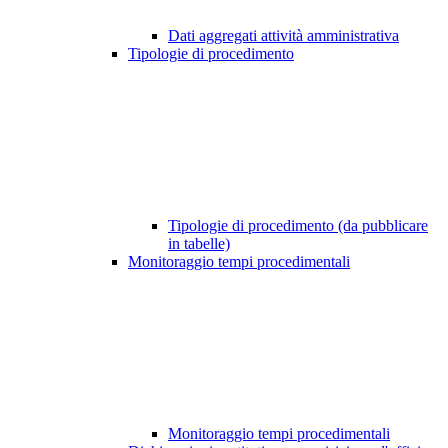
Dati aggregati attività amministrativa
Tipologie di procedimento
Tipologie di procedimento (da pubblicare
in tabelle)
Monitoraggio tempi procedimentali
Monitoraggio tempi procedimentali