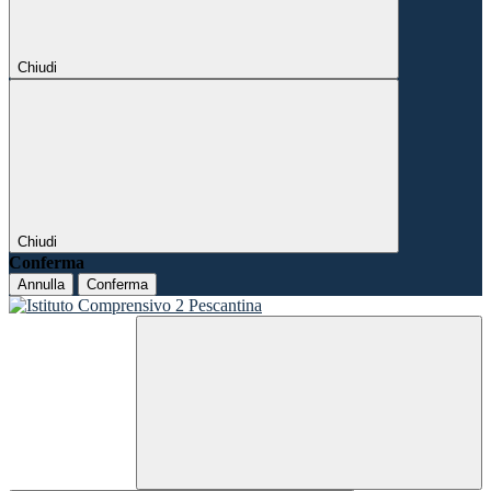
Chiudi
Chiudi
Conferma
Annulla
Conferma