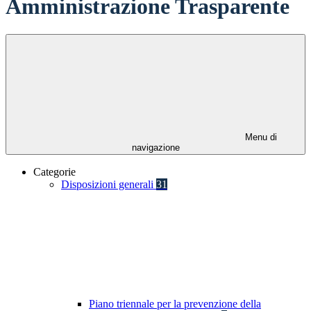
Amministrazione Trasparente
Menu di
navigazione
Categorie
Disposizioni generali
31
Piano triennale per la prevenzione della