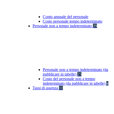
Conto annuale del personale
Costo personale tempo indeterminato
Personale non a tempo indeterminato
29
Personale non a tempo indeterminato (da
pubblicare in tabelle)
25
Costo del personale non a tempo
indeterminato (da pubblicare in tabelle)
4
Tassi di assenza
11