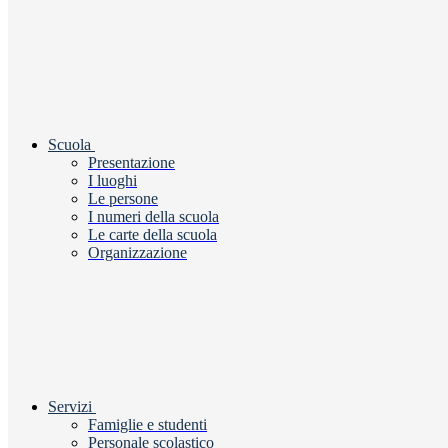
Scuola
Presentazione
I luoghi
Le persone
I numeri della scuola
Le carte della scuola
Organizzazione
Servizi
Famiglie e studenti
Personale scolastico