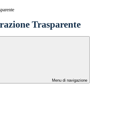
sparente
azione Trasparente
Menu di navigazione