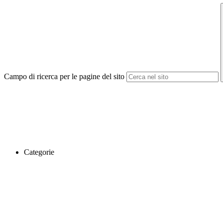
Campo di ricerca per le pagine del sito
Categorie