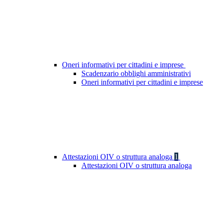
Oneri informativi per cittadini e imprese
Scadenzario obblighi amministrativi
Oneri informativi per cittadini e imprese
Attestazioni OIV o struttura analoga
1
Attestazioni OIV o struttura analoga