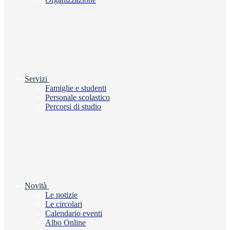
Servizi
Famiglie e studenti
Personale scolastico
Percorsi di studio
Novità
Le notizie
Le circolari
Calendario eventi
Albo Online