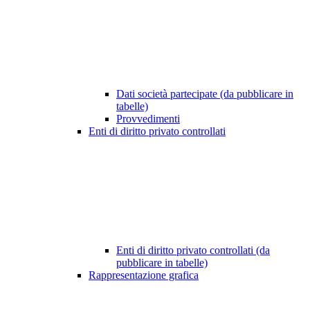
Dati società partecipate (da pubblicare in
tabelle)
Provvedimenti
Enti di diritto privato controllati
Enti di diritto privato controllati (da
pubblicare in tabelle)
Rappresentazione grafica