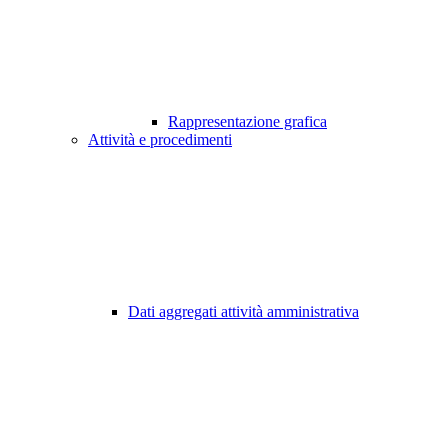
Rappresentazione grafica
Attività e procedimenti
Dati aggregati attività amministrativa