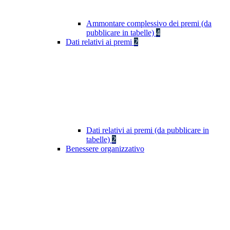
Ammontare complessivo dei premi (da
pubblicare in tabelle)
4
Dati relativi ai premi
2
Dati relativi ai premi (da pubblicare in
tabelle)
2
Benessere organizzativo