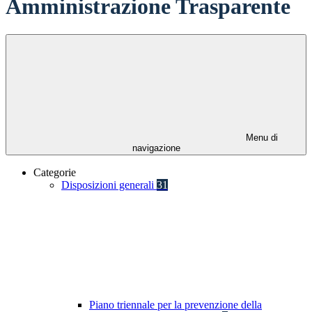
Amministrazione Trasparente
Menu di
navigazione
Categorie
Disposizioni generali
31
Piano triennale per la prevenzione della