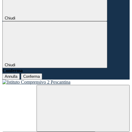
Chiudi
Chiudi
Conferma
Annulla
Conferma