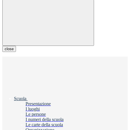
close
Scuola
Presentazione
I luoghi
Le persone
I numeri della scuola
Le carte della scuola
Organizzazione