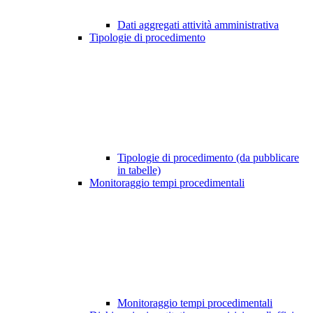
Dati aggregati attività amministrativa
Tipologie di procedimento
Tipologie di procedimento (da pubblicare
in tabelle)
Monitoraggio tempi procedimentali
Monitoraggio tempi procedimentali