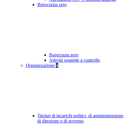
Burocrazia zero
Burocrazia zero
Attività soggette a controllo
Organizzazione
4
Titolari di incarichi politici, di amministrazione,
di direzione o di governo