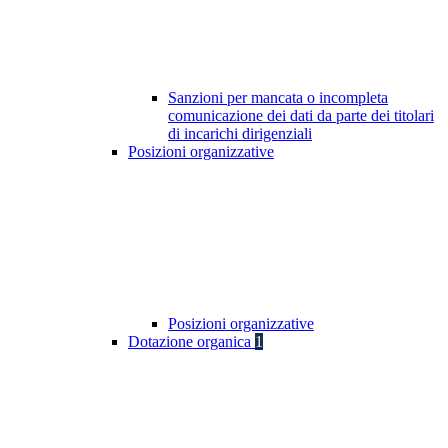
Sanzioni per mancata o incompleta
comunicazione dei dati da parte dei titolari
di incarichi dirigenziali
Posizioni organizzative
Posizioni organizzative
Dotazione organica
1