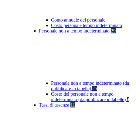
Conto annuale del personale
Costo personale tempo indeterminato
Personale non a tempo indeterminato
29
Personale non a tempo indeterminato (da
pubblicare in tabelle)
25
Costo del personale non a tempo
indeterminato (da pubblicare in tabelle)
4
Tassi di assenza
11