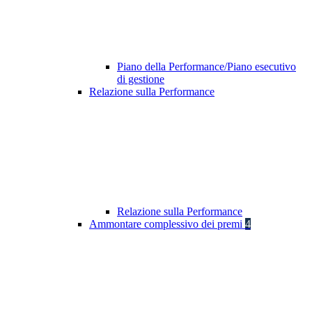
Piano della Performance/Piano esecutivo
di gestione
Relazione sulla Performance
Relazione sulla Performance
Ammontare complessivo dei premi
4