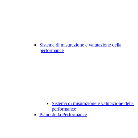
Sistema di misurazione e valutazione della
performance
Sistema di misurazione e valutazione della
performance
Piano della Performance