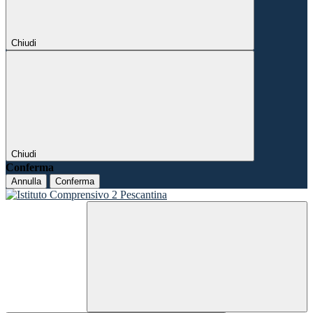
Chiudi
Chiudi
Conferma
Annulla
Conferma