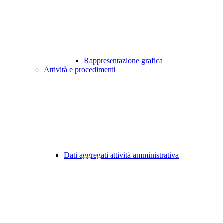
Rappresentazione grafica
Attività e procedimenti
Dati aggregati attività amministrativa