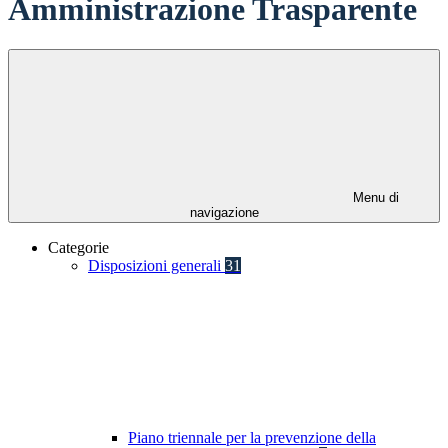
Amministrazione Trasparente
Menu di
navigazione
Categorie
Disposizioni generali
31
Piano triennale per la prevenzione della