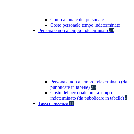
Conto annuale del personale
Costo personale tempo indeterminato
Personale non a tempo indeterminato
29
Personale non a tempo indeterminato (da
pubblicare in tabelle)
25
Costo del personale non a tempo
indeterminato (da pubblicare in tabelle)
4
Tassi di assenza
11