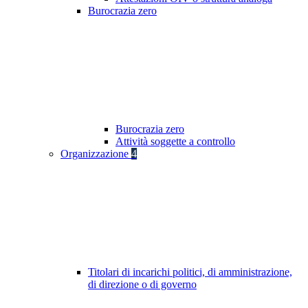
Burocrazia zero
Burocrazia zero
Attività soggette a controllo
Organizzazione
4
Titolari di incarichi politici, di amministrazione,
di direzione o di governo