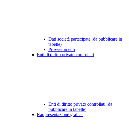
Dati società partecipate (da pubblicare in
tabelle)
Provvedimenti
Enti di diritto privato controllati
Enti di diritto privato controllati (da
pubblicare in tabelle)
Rappresentazione grafica