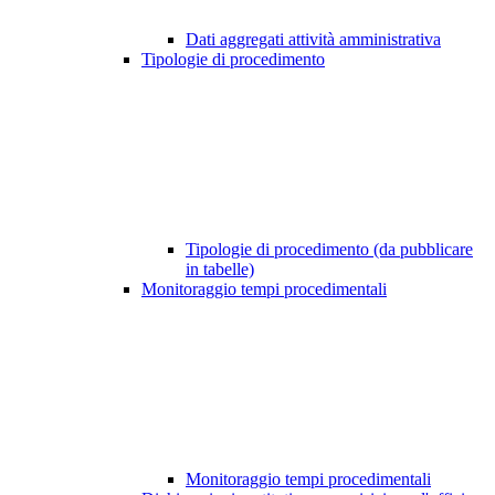
Dati aggregati attività amministrativa
Tipologie di procedimento
Tipologie di procedimento (da pubblicare
in tabelle)
Monitoraggio tempi procedimentali
Monitoraggio tempi procedimentali