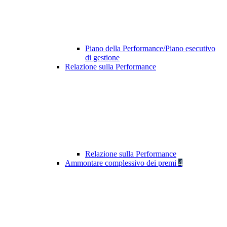
Piano della Performance/Piano esecutivo
di gestione
Relazione sulla Performance
Relazione sulla Performance
Ammontare complessivo dei premi
4