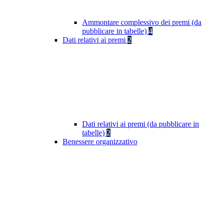
Ammontare complessivo dei premi (da
pubblicare in tabelle)
4
Dati relativi ai premi
2
Dati relativi ai premi (da pubblicare in
tabelle)
2
Benessere organizzativo