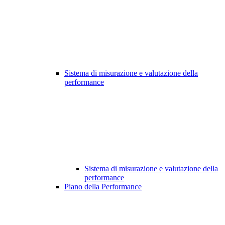
Sistema di misurazione e valutazione della
performance
Sistema di misurazione e valutazione della
performance
Piano della Performance