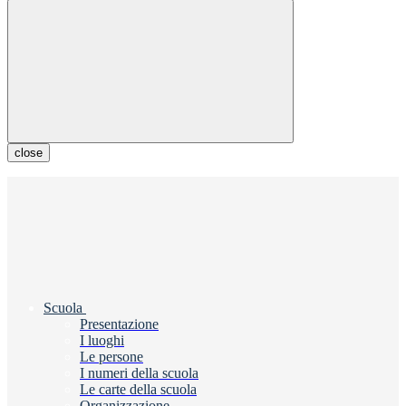
close
Scuola
Presentazione
I luoghi
Le persone
I numeri della scuola
Le carte della scuola
Organizzazione