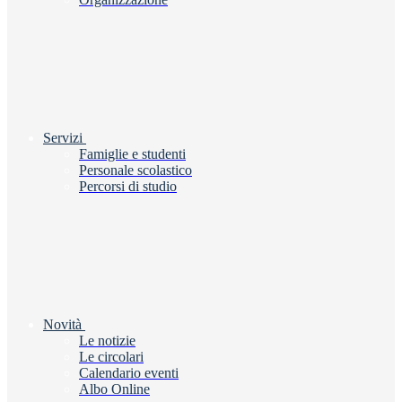
Servizi
Famiglie e studenti
Personale scolastico
Percorsi di studio
Novità
Le notizie
Le circolari
Calendario eventi
Albo Online