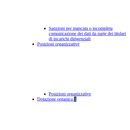
Sanzioni per mancata o incompleta
comunicazione dei dati da parte dei titolari
di incarichi dirigenziali
Posizioni organizzative
Posizioni organizzative
Dotazione organica
1