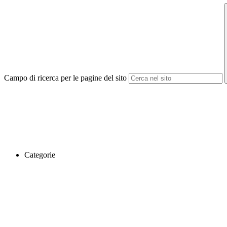
Campo di ricerca per le pagine del sito
Categorie