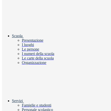
Scuola
Presentazione
I luoghi
Le persone
I numeri della scuola
Le carte della scuola
Organizzazione
Servizi
Famiglie e studenti
Personale scolastico