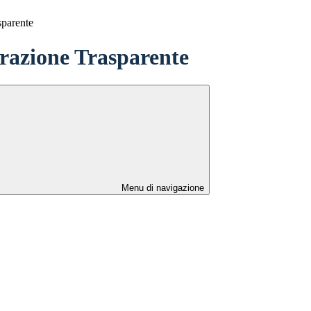
sparente
azione Trasparente
Menu di navigazione