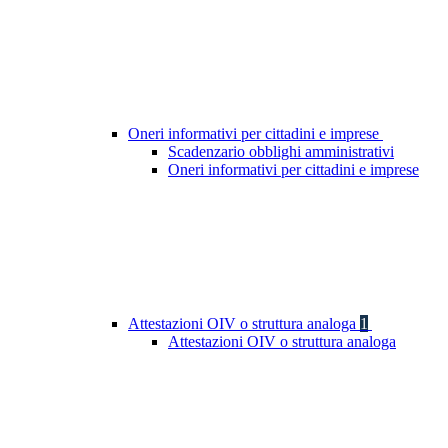
Oneri informativi per cittadini e imprese
Scadenzario obblighi amministrativi
Oneri informativi per cittadini e imprese
Attestazioni OIV o struttura analoga
1
Attestazioni OIV o struttura analoga