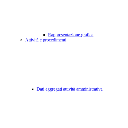
Rappresentazione grafica
Attività e procedimenti
Dati aggregati attività amministrativa