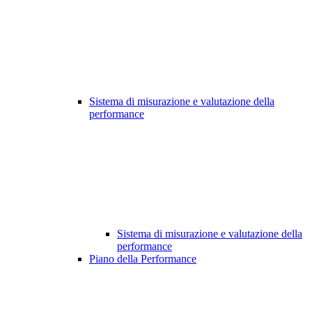
Sistema di misurazione e valutazione della
performance
Sistema di misurazione e valutazione della
performance
Piano della Performance