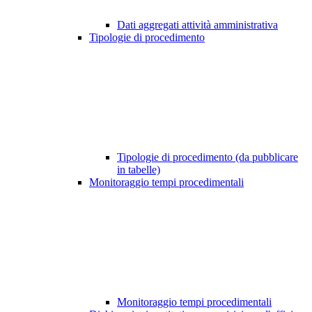
Dati aggregati attività amministrativa
Tipologie di procedimento
Tipologie di procedimento (da pubblicare
in tabelle)
Monitoraggio tempi procedimentali
Monitoraggio tempi procedimentali