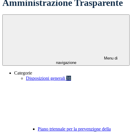
Amministrazione Trasparente
Menu di
navigazione
Categorie
Disposizioni generali
31
Piano triennale per la prevenzione della