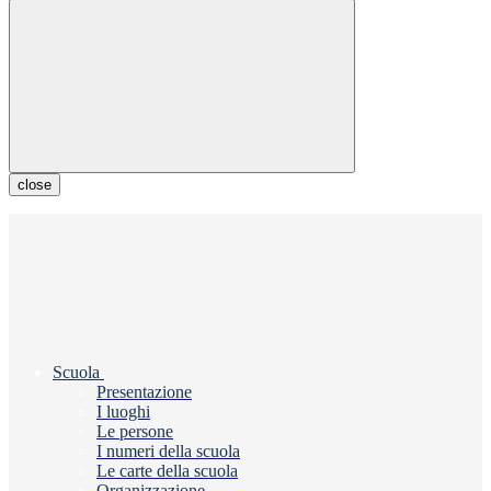
close
Scuola
Presentazione
I luoghi
Le persone
I numeri della scuola
Le carte della scuola
Organizzazione