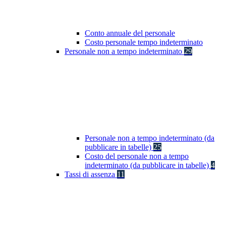
Conto annuale del personale
Costo personale tempo indeterminato
Personale non a tempo indeterminato
29
Personale non a tempo indeterminato (da
pubblicare in tabelle)
25
Costo del personale non a tempo
indeterminato (da pubblicare in tabelle)
4
Tassi di assenza
11