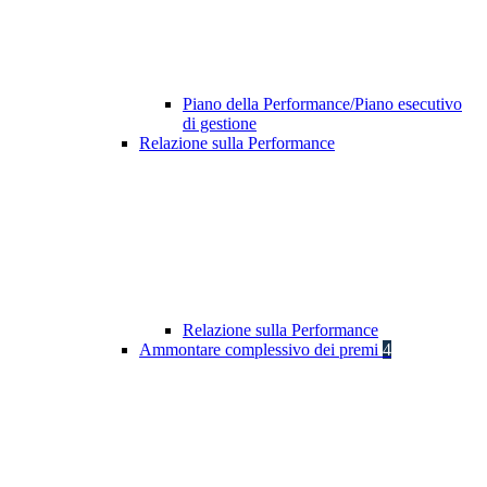
Piano della Performance/Piano esecutivo
di gestione
Relazione sulla Performance
Relazione sulla Performance
Ammontare complessivo dei premi
4