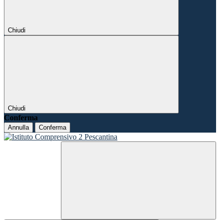
Chiudi
Chiudi
Conferma
Annulla
Conferma