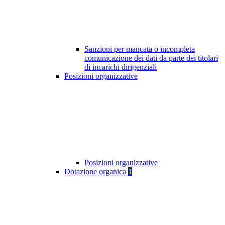
Sanzioni per mancata o incompleta
comunicazione dei dati da parte dei titolari
di incarichi dirigenziali
Posizioni organizzative
Posizioni organizzative
Dotazione organica
1