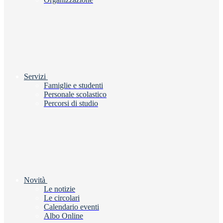
Servizi
Famiglie e studenti
Personale scolastico
Percorsi di studio
Novità
Le notizie
Le circolari
Calendario eventi
Albo Online