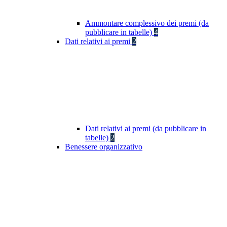
Ammontare complessivo dei premi (da
pubblicare in tabelle)
4
Dati relativi ai premi
2
Dati relativi ai premi (da pubblicare in
tabelle)
2
Benessere organizzativo