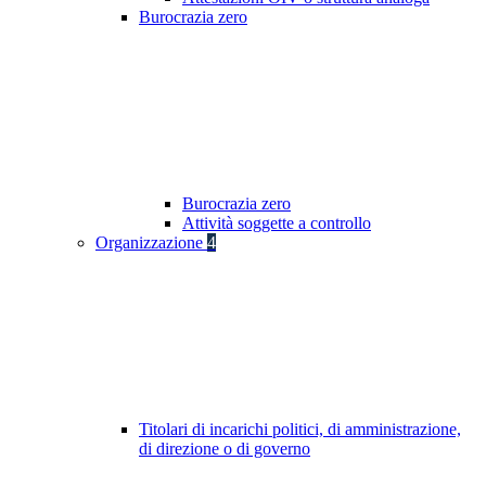
Burocrazia zero
Burocrazia zero
Attività soggette a controllo
Organizzazione
4
Titolari di incarichi politici, di amministrazione,
di direzione o di governo