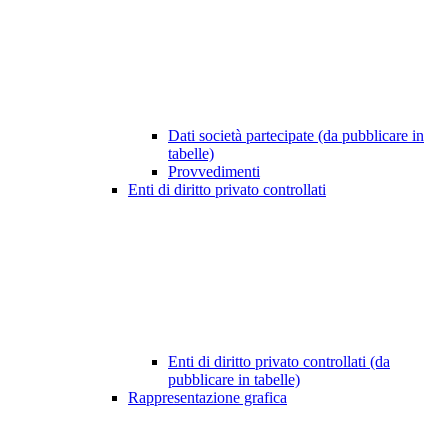
Dati società partecipate (da pubblicare in
tabelle)
Provvedimenti
Enti di diritto privato controllati
Enti di diritto privato controllati (da
pubblicare in tabelle)
Rappresentazione grafica