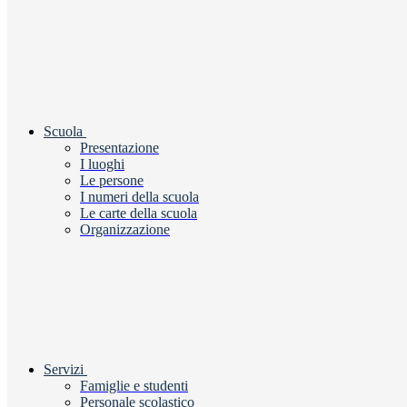
Scuola
Presentazione
I luoghi
Le persone
I numeri della scuola
Le carte della scuola
Organizzazione
Servizi
Famiglie e studenti
Personale scolastico