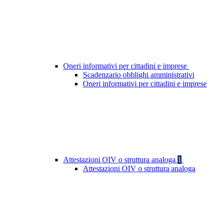
Oneri informativi per cittadini e imprese
Scadenzario obblighi amministrativi
Oneri informativi per cittadini e imprese
Attestazioni OIV o struttura analoga
1
Attestazioni OIV o struttura analoga