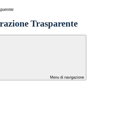
sparente
azione Trasparente
Menu di navigazione