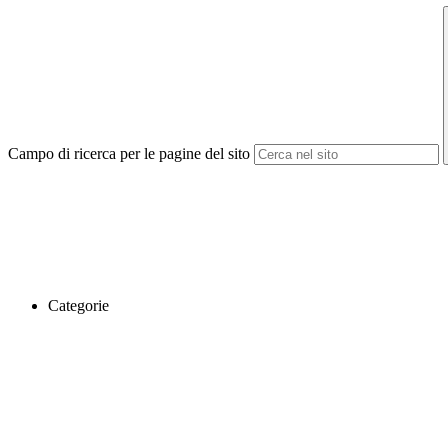
Campo di ricerca per le pagine del sito
Categorie