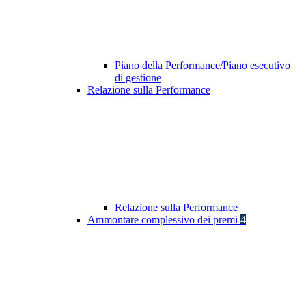
Piano della Performance/Piano esecutivo
di gestione
Relazione sulla Performance
Relazione sulla Performance
Ammontare complessivo dei premi
4