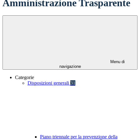
Amministrazione Trasparente
Menu di
navigazione
Categorie
Disposizioni generali
31
Piano triennale per la prevenzione della