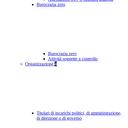
Burocrazia zero
Burocrazia zero
Attività soggette a controllo
Organizzazione
4
Titolari di incarichi politici, di amministrazione,
di direzione o di governo