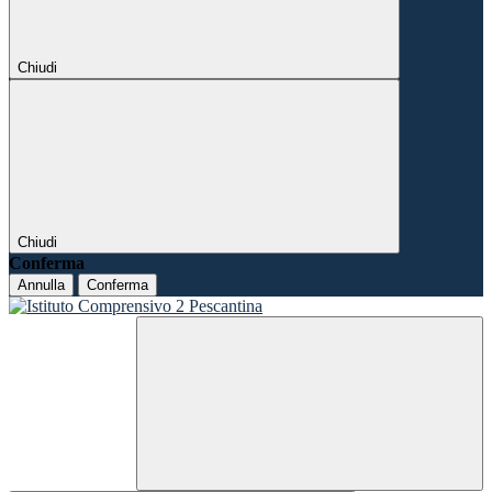
Chiudi
Chiudi
Conferma
Annulla
Conferma