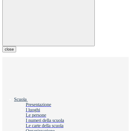
close
Scuola
Presentazione
I luoghi
Le persone
I numeri della scuola
Le carte della scuola
Organizzazione