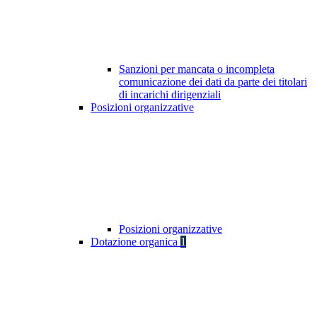
Sanzioni per mancata o incompleta
comunicazione dei dati da parte dei titolari
di incarichi dirigenziali
Posizioni organizzative
Posizioni organizzative
Dotazione organica
1