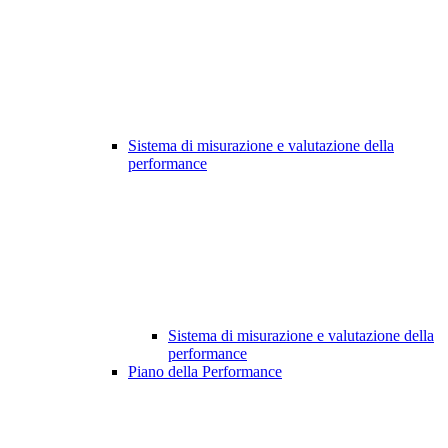
Sistema di misurazione e valutazione della
performance
Sistema di misurazione e valutazione della
performance
Piano della Performance