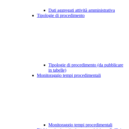
Dati aggregati attività amministrativa
Tipologie di procedimento
Tipologie di procedimento (da pubblicare
in tabelle)
Monitoraggio tempi procedimentali
Monitoraggio tempi procedimentali