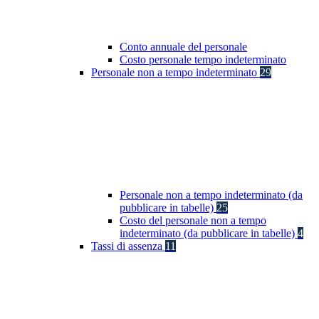
Conto annuale del personale
Costo personale tempo indeterminato
Personale non a tempo indeterminato
29
Personale non a tempo indeterminato (da
pubblicare in tabelle)
25
Costo del personale non a tempo
indeterminato (da pubblicare in tabelle)
4
Tassi di assenza
11