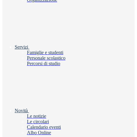
Servizi
Famiglie e studenti
Personale scolastico
Percorsi di studio
Novità
Le notizie
Le circolari
Calendario eventi
Albo Online