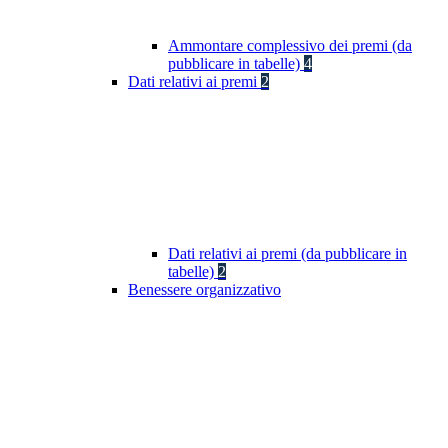
Ammontare complessivo dei premi (da
pubblicare in tabelle)
4
Dati relativi ai premi
2
Dati relativi ai premi (da pubblicare in
tabelle)
2
Benessere organizzativo