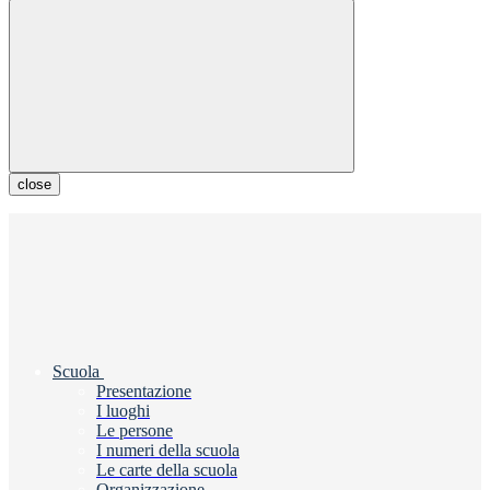
close
Scuola
Presentazione
I luoghi
Le persone
I numeri della scuola
Le carte della scuola
Organizzazione