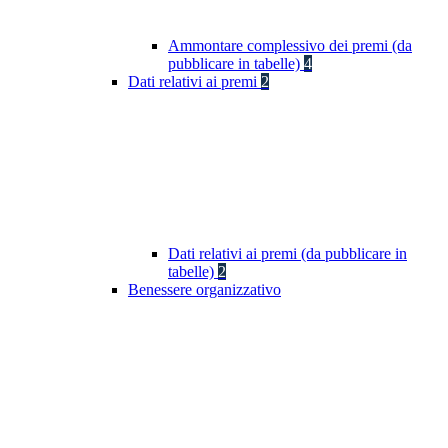
Ammontare complessivo dei premi (da
pubblicare in tabelle)
4
Dati relativi ai premi
2
Dati relativi ai premi (da pubblicare in
tabelle)
2
Benessere organizzativo