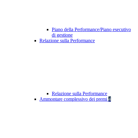
Piano della Performance/Piano esecutivo
di gestione
Relazione sulla Performance
Relazione sulla Performance
Ammontare complessivo dei premi
4