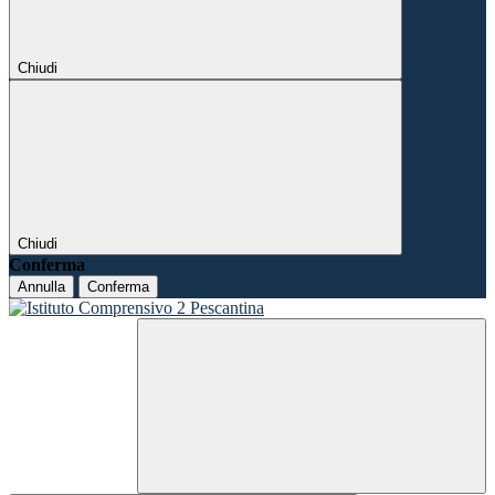
Chiudi
Chiudi
Conferma
Annulla
Conferma