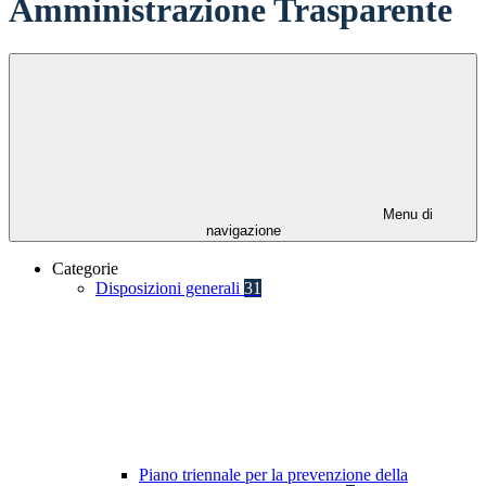
Amministrazione Trasparente
Menu di
navigazione
Categorie
Disposizioni generali
31
Piano triennale per la prevenzione della