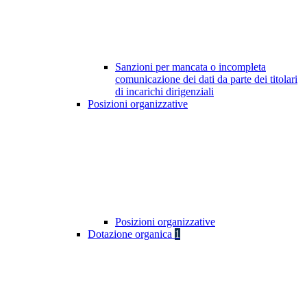
Sanzioni per mancata o incompleta
comunicazione dei dati da parte dei titolari
di incarichi dirigenziali
Posizioni organizzative
Posizioni organizzative
Dotazione organica
1