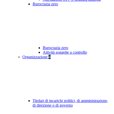
Burocrazia zero
Burocrazia zero
Attività soggette a controllo
Organizzazione
4
Titolari di incarichi politici, di amministrazione,
di direzione o di governo