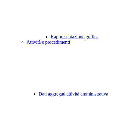
Rappresentazione grafica
Attività e procedimenti
Dati aggregati attività amministrativa