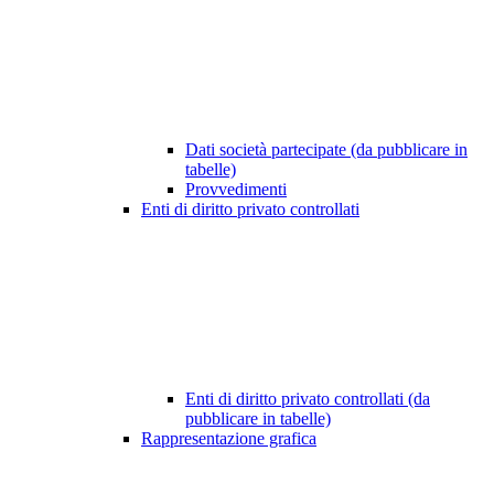
Dati società partecipate (da pubblicare in
tabelle)
Provvedimenti
Enti di diritto privato controllati
Enti di diritto privato controllati (da
pubblicare in tabelle)
Rappresentazione grafica