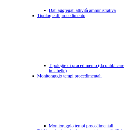
Dati aggregati attività amministrativa
Tipologie di procedimento
Tipologie di procedimento (da pubblicare
in tabelle)
Monitoraggio tempi procedimentali
Monitoraggio tempi procedimentali