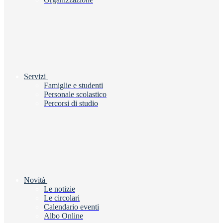
Servizi
Famiglie e studenti
Personale scolastico
Percorsi di studio
Novità
Le notizie
Le circolari
Calendario eventi
Albo Online