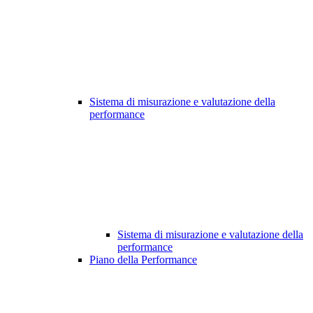
Sistema di misurazione e valutazione della
performance
Sistema di misurazione e valutazione della
performance
Piano della Performance