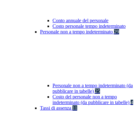
Conto annuale del personale
Costo personale tempo indeterminato
Personale non a tempo indeterminato
29
Personale non a tempo indeterminato (da
pubblicare in tabelle)
25
Costo del personale non a tempo
indeterminato (da pubblicare in tabelle)
4
Tassi di assenza
11