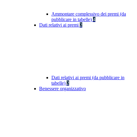
Ammontare complessivo dei premi (da
pubblicare in tabelle)
4
Dati relativi ai premi
2
Dati relativi ai premi (da pubblicare in
tabelle)
2
Benessere organizzativo