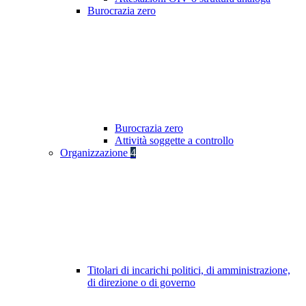
Burocrazia zero
Burocrazia zero
Attività soggette a controllo
Organizzazione
4
Titolari di incarichi politici, di amministrazione,
di direzione o di governo