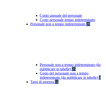
Conto annuale del personale
Costo personale tempo indeterminato
Personale non a tempo indeterminato
29
Personale non a tempo indeterminato (da
pubblicare in tabelle)
25
Costo del personale non a tempo
indeterminato (da pubblicare in tabelle)
4
Tassi di assenza
11