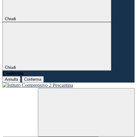
Chiudi
Chiudi
Conferma
Annulla
Conferma