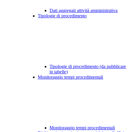
Dati aggregati attività amministrativa
Tipologie di procedimento
Tipologie di procedimento (da pubblicare
in tabelle)
Monitoraggio tempi procedimentali
Monitoraggio tempi procedimentali