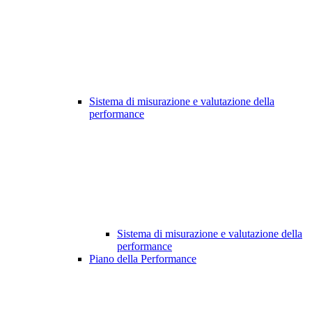
Sistema di misurazione e valutazione della
performance
Sistema di misurazione e valutazione della
performance
Piano della Performance