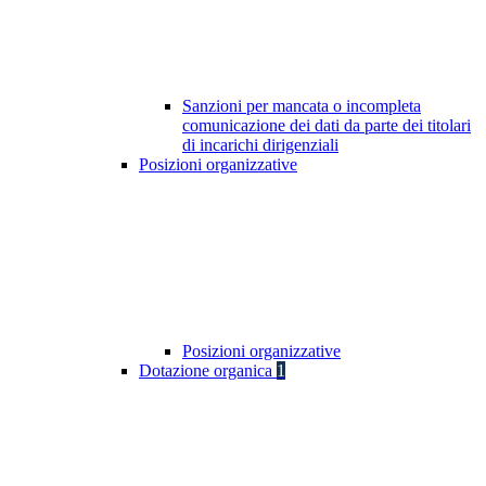
Sanzioni per mancata o incompleta
comunicazione dei dati da parte dei titolari
di incarichi dirigenziali
Posizioni organizzative
Posizioni organizzative
Dotazione organica
1