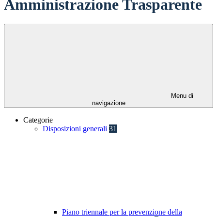
Amministrazione Trasparente
Menu di
navigazione
Categorie
Disposizioni generali
31
Piano triennale per la prevenzione della