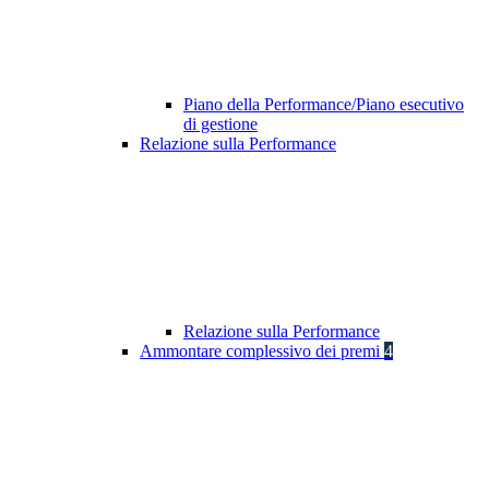
Piano della Performance/Piano esecutivo
di gestione
Relazione sulla Performance
Relazione sulla Performance
Ammontare complessivo dei premi
4