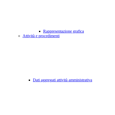
Rappresentazione grafica
Attività e procedimenti
Dati aggregati attività amministrativa