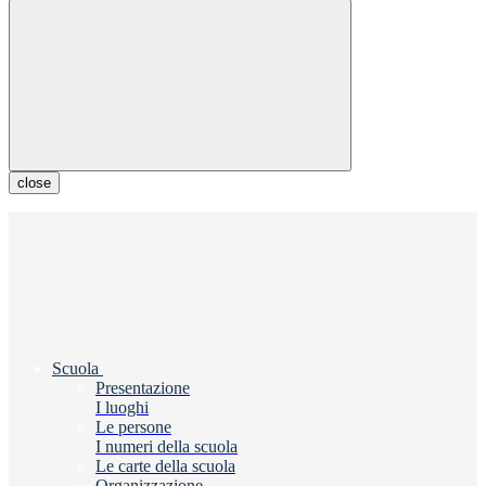
close
Scuola
Presentazione
I luoghi
Le persone
I numeri della scuola
Le carte della scuola
Organizzazione