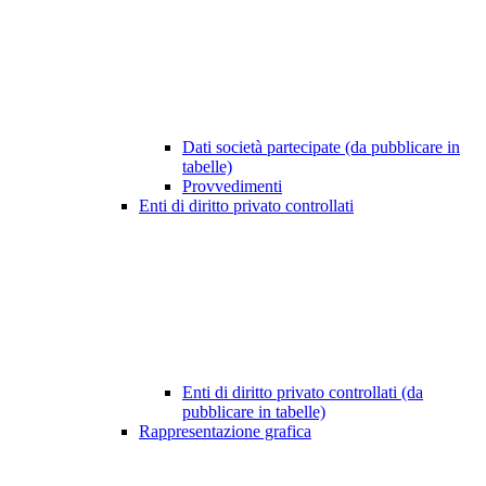
Dati società partecipate (da pubblicare in
tabelle)
Provvedimenti
Enti di diritto privato controllati
Enti di diritto privato controllati (da
pubblicare in tabelle)
Rappresentazione grafica