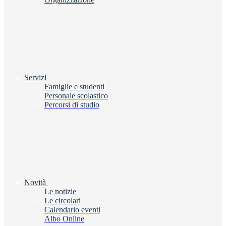
Servizi
Famiglie e studenti
Personale scolastico
Percorsi di studio
Novità
Le notizie
Le circolari
Calendario eventi
Albo Online