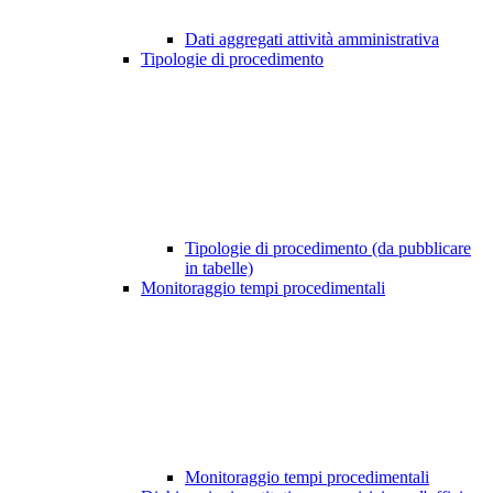
Dati aggregati attività amministrativa
Tipologie di procedimento
Tipologie di procedimento (da pubblicare
in tabelle)
Monitoraggio tempi procedimentali
Monitoraggio tempi procedimentali