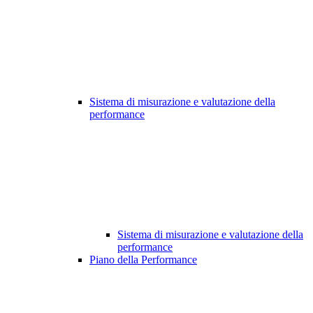
Sistema di misurazione e valutazione della
performance
Sistema di misurazione e valutazione della
performance
Piano della Performance