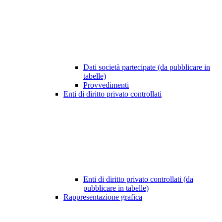
Dati società partecipate (da pubblicare in
tabelle)
Provvedimenti
Enti di diritto privato controllati
Enti di diritto privato controllati (da
pubblicare in tabelle)
Rappresentazione grafica