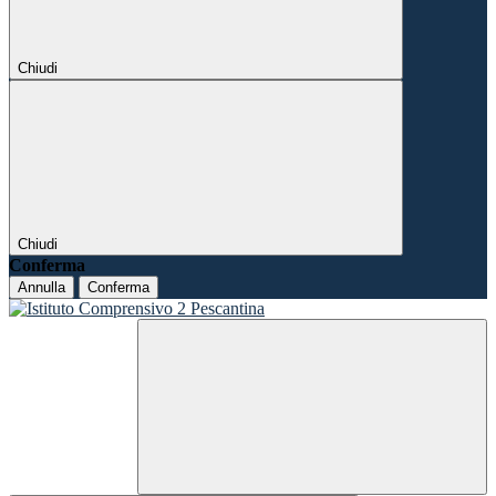
Chiudi
Chiudi
Conferma
Annulla
Conferma