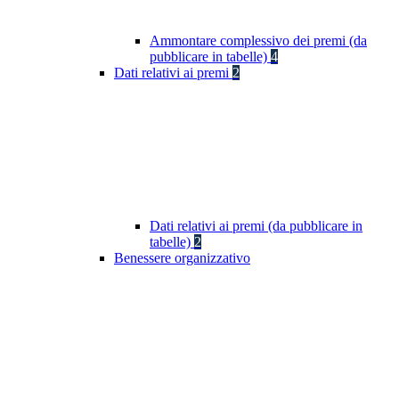
Ammontare complessivo dei premi (da
pubblicare in tabelle)
4
Dati relativi ai premi
2
Dati relativi ai premi (da pubblicare in
tabelle)
2
Benessere organizzativo