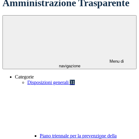
Amministrazione Trasparente
Menu di
navigazione
Categorie
Disposizioni generali
31
Piano triennale per la prevenzione della