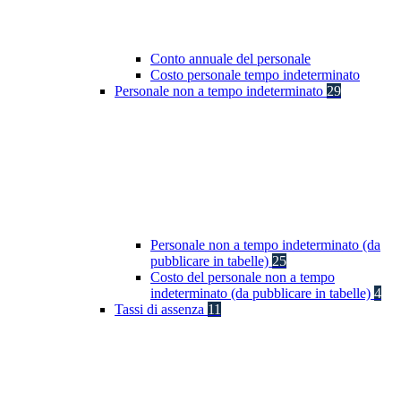
Conto annuale del personale
Costo personale tempo indeterminato
Personale non a tempo indeterminato
29
Personale non a tempo indeterminato (da
pubblicare in tabelle)
25
Costo del personale non a tempo
indeterminato (da pubblicare in tabelle)
4
Tassi di assenza
11