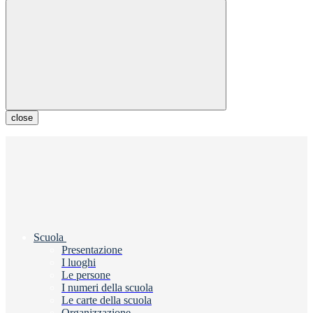
close
Scuola
Presentazione
I luoghi
Le persone
I numeri della scuola
Le carte della scuola
Organizzazione