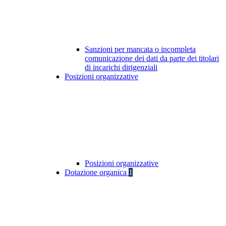
Sanzioni per mancata o incompleta
comunicazione dei dati da parte dei titolari
di incarichi dirigenziali
Posizioni organizzative
Posizioni organizzative
Dotazione organica
1