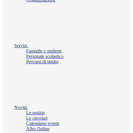
Servizi
Famiglie e studenti
Personale scolastico
Percorsi di studio
Novità
Le notizie
Le circolari
Calendario eventi
Albo Online