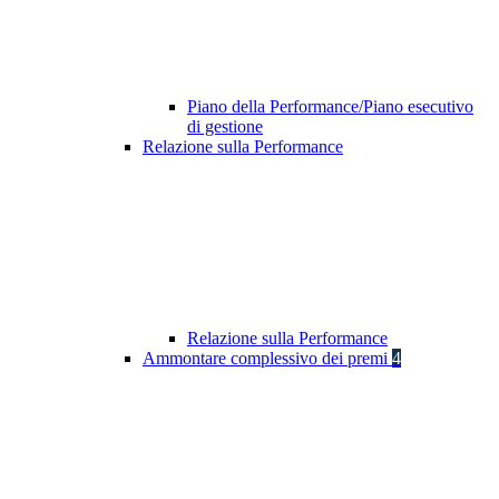
Piano della Performance/Piano esecutivo
di gestione
Relazione sulla Performance
Relazione sulla Performance
Ammontare complessivo dei premi
4