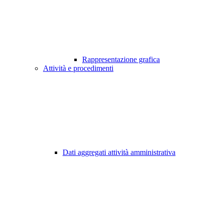
Rappresentazione grafica
Attività e procedimenti
Dati aggregati attività amministrativa