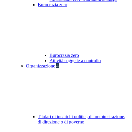
Burocrazia zero
Burocrazia zero
Attività soggette a controllo
Organizzazione
4
Titolari di incarichi politici, di amministrazione,
di direzione o di governo