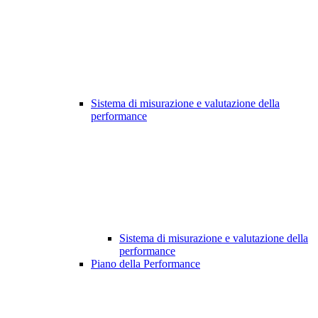
Sistema di misurazione e valutazione della
performance
Sistema di misurazione e valutazione della
performance
Piano della Performance