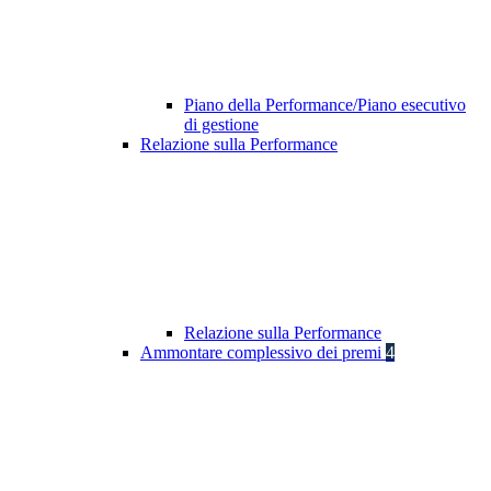
Piano della Performance/Piano esecutivo
di gestione
Relazione sulla Performance
Relazione sulla Performance
Ammontare complessivo dei premi
4