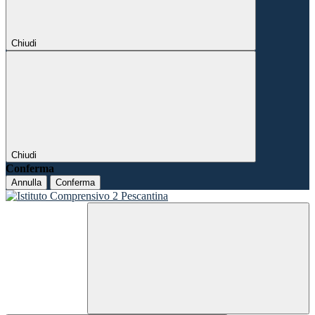
Chiudi
Chiudi
Conferma
Annulla
Conferma