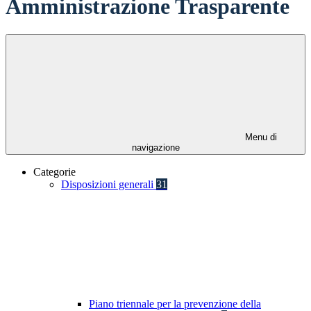
Amministrazione Trasparente
Menu di
navigazione
Categorie
Disposizioni generali
31
Piano triennale per la prevenzione della