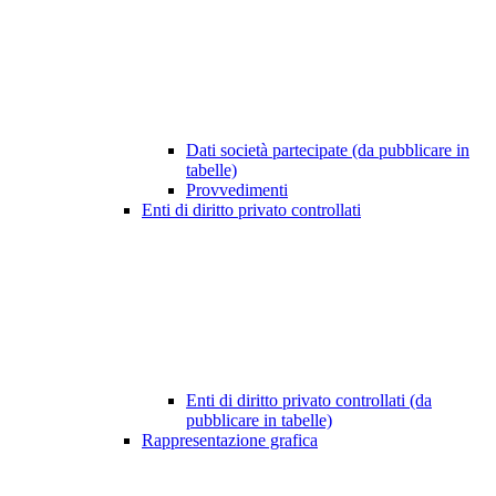
Dati società partecipate (da pubblicare in
tabelle)
Provvedimenti
Enti di diritto privato controllati
Enti di diritto privato controllati (da
pubblicare in tabelle)
Rappresentazione grafica