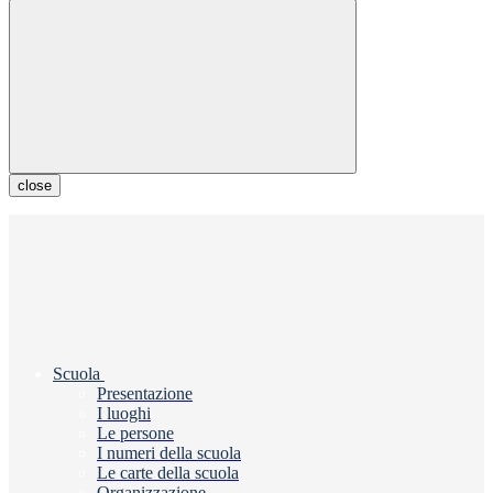
close
Scuola
Presentazione
I luoghi
Le persone
I numeri della scuola
Le carte della scuola
Organizzazione