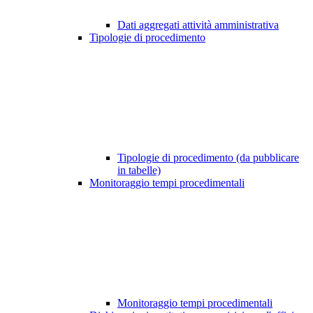
Dati aggregati attività amministrativa
Tipologie di procedimento
Tipologie di procedimento (da pubblicare
in tabelle)
Monitoraggio tempi procedimentali
Monitoraggio tempi procedimentali