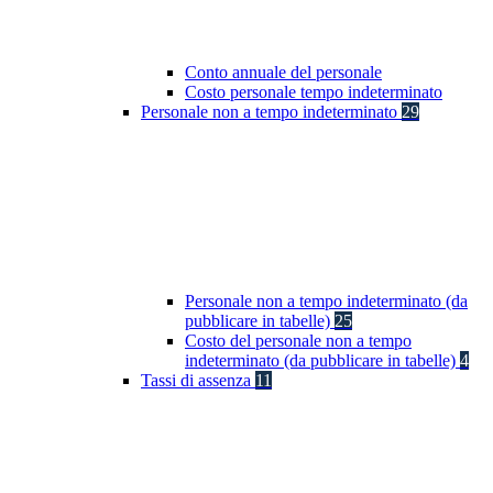
Conto annuale del personale
Costo personale tempo indeterminato
Personale non a tempo indeterminato
29
Personale non a tempo indeterminato (da
pubblicare in tabelle)
25
Costo del personale non a tempo
indeterminato (da pubblicare in tabelle)
4
Tassi di assenza
11