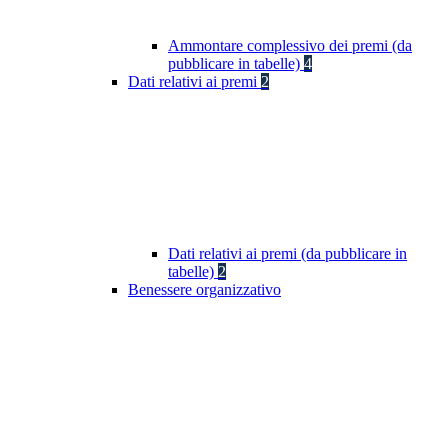
Ammontare complessivo dei premi (da
pubblicare in tabelle)
4
Dati relativi ai premi
2
Dati relativi ai premi (da pubblicare in
tabelle)
2
Benessere organizzativo