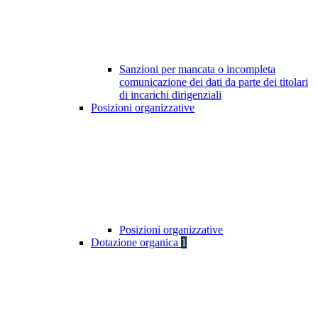
Sanzioni per mancata o incompleta
comunicazione dei dati da parte dei titolari
di incarichi dirigenziali
Posizioni organizzative
Posizioni organizzative
Dotazione organica
1