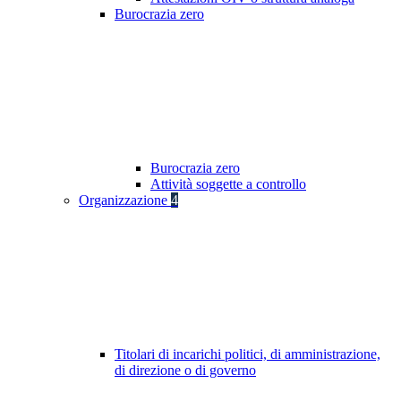
Burocrazia zero
Burocrazia zero
Attività soggette a controllo
Organizzazione
4
Titolari di incarichi politici, di amministrazione,
di direzione o di governo