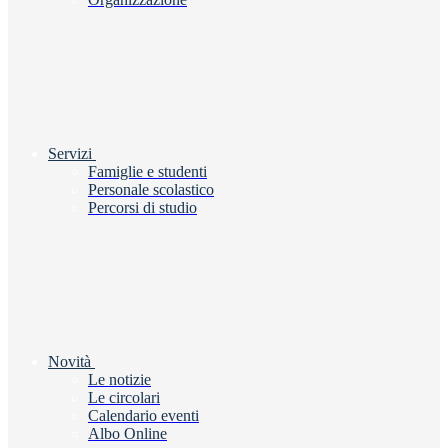
Servizi
Famiglie e studenti
Personale scolastico
Percorsi di studio
Novità
Le notizie
Le circolari
Calendario eventi
Albo Online