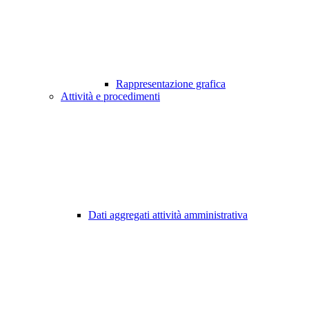
Rappresentazione grafica
Attività e procedimenti
Dati aggregati attività amministrativa