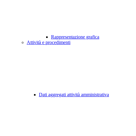
Rappresentazione grafica
Attività e procedimenti
Dati aggregati attività amministrativa