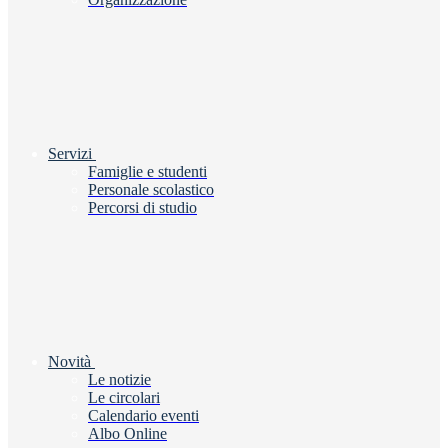
Servizi
Famiglie e studenti
Personale scolastico
Percorsi di studio
Novità
Le notizie
Le circolari
Calendario eventi
Albo Online