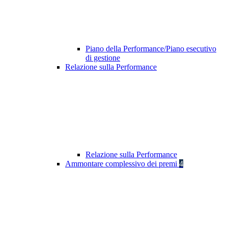
Piano della Performance/Piano esecutivo
di gestione
Relazione sulla Performance
Relazione sulla Performance
Ammontare complessivo dei premi
4