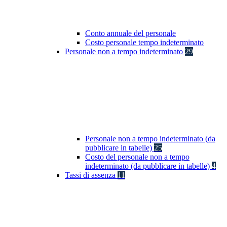
Conto annuale del personale
Costo personale tempo indeterminato
Personale non a tempo indeterminato
29
Personale non a tempo indeterminato (da
pubblicare in tabelle)
25
Costo del personale non a tempo
indeterminato (da pubblicare in tabelle)
4
Tassi di assenza
11