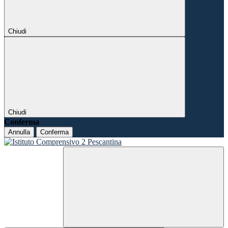
Chiudi
Chiudi
Conferma
Annulla
Conferma