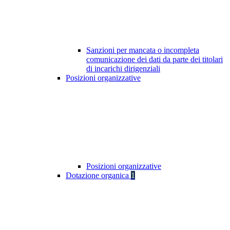
Sanzioni per mancata o incompleta
comunicazione dei dati da parte dei titolari
di incarichi dirigenziali
Posizioni organizzative
Posizioni organizzative
Dotazione organica
1