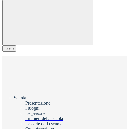
close
Scuola
Presentazione
I luoghi
Le persone
I numeri della scuola
Le carte della scuola
Organizzazione