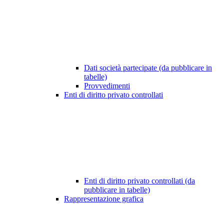
Dati società partecipate (da pubblicare in
tabelle)
Provvedimenti
Enti di diritto privato controllati
Enti di diritto privato controllati (da
pubblicare in tabelle)
Rappresentazione grafica