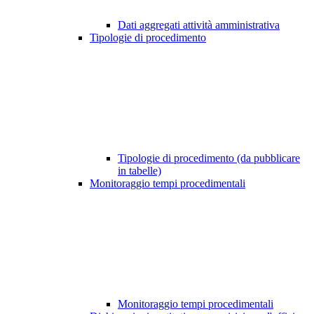
Dati aggregati attività amministrativa
Tipologie di procedimento
Tipologie di procedimento (da pubblicare
in tabelle)
Monitoraggio tempi procedimentali
Monitoraggio tempi procedimentali