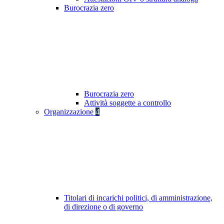
Burocrazia zero
Burocrazia zero
Attività soggette a controllo
Organizzazione
4
Titolari di incarichi politici, di amministrazione,
di direzione o di governo