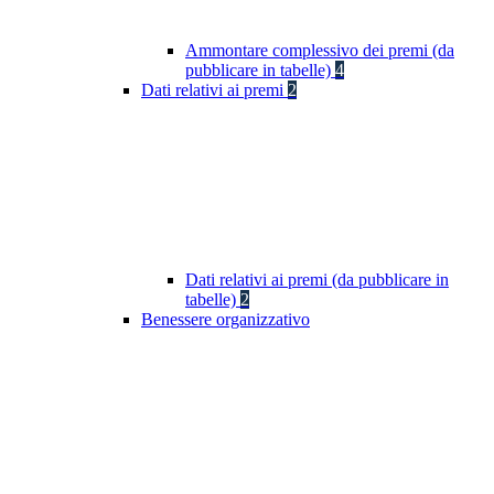
Ammontare complessivo dei premi (da
pubblicare in tabelle)
4
Dati relativi ai premi
2
Dati relativi ai premi (da pubblicare in
tabelle)
2
Benessere organizzativo