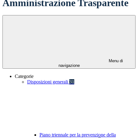
Amministrazione Trasparente
Menu di
navigazione
Categorie
Disposizioni generali
31
Piano triennale per la prevenzione della