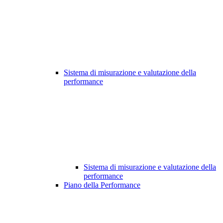
Sistema di misurazione e valutazione della
performance
Sistema di misurazione e valutazione della
performance
Piano della Performance