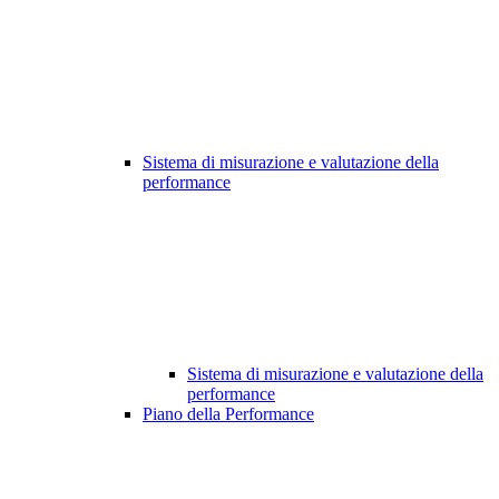
Sistema di misurazione e valutazione della
performance
Sistema di misurazione e valutazione della
performance
Piano della Performance