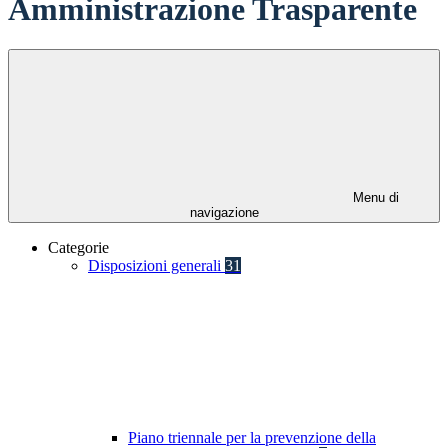
Amministrazione Trasparente
Menu di
navigazione
Categorie
Disposizioni generali
31
Piano triennale per la prevenzione della