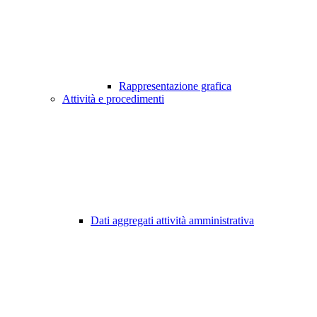
Rappresentazione grafica
Attività e procedimenti
Dati aggregati attività amministrativa