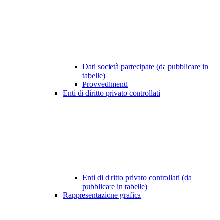
Dati società partecipate (da pubblicare in
tabelle)
Provvedimenti
Enti di diritto privato controllati
Enti di diritto privato controllati (da
pubblicare in tabelle)
Rappresentazione grafica