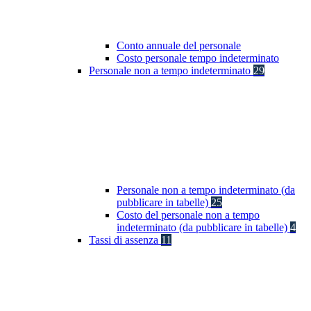
Conto annuale del personale
Costo personale tempo indeterminato
Personale non a tempo indeterminato
29
Personale non a tempo indeterminato (da
pubblicare in tabelle)
25
Costo del personale non a tempo
indeterminato (da pubblicare in tabelle)
4
Tassi di assenza
11