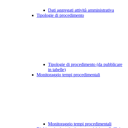
Dati aggregati attività amministrativa
Tipologie di procedimento
Tipologie di procedimento (da pubblicare
in tabelle)
Monitoraggio tempi procedimentali
Monitoraggio tempi procedimentali