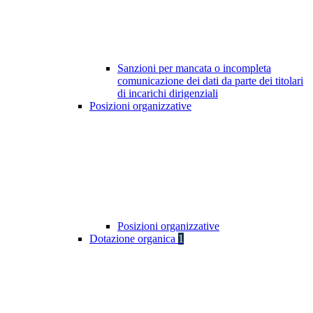
Sanzioni per mancata o incompleta
comunicazione dei dati da parte dei titolari
di incarichi dirigenziali
Posizioni organizzative
Posizioni organizzative
Dotazione organica
1