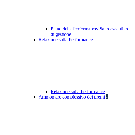
Piano della Performance/Piano esecutivo
di gestione
Relazione sulla Performance
Relazione sulla Performance
Ammontare complessivo dei premi
4