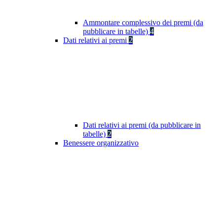
Ammontare complessivo dei premi (da
pubblicare in tabelle)
4
Dati relativi ai premi
2
Dati relativi ai premi (da pubblicare in
tabelle)
2
Benessere organizzativo