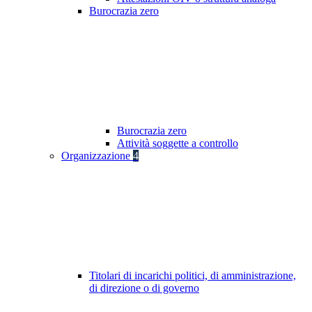
Burocrazia zero
Burocrazia zero
Attività soggette a controllo
Organizzazione
4
Titolari di incarichi politici, di amministrazione,
di direzione o di governo