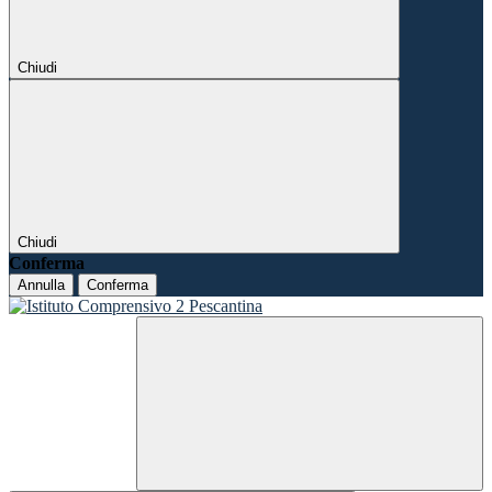
Chiudi
Chiudi
Conferma
Annulla
Conferma