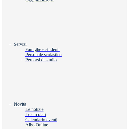
Servizi
Famiglie e studenti
Personale scolastico
Percorsi di studio
Novità
Le notizie
Le circolari
Calendario eventi
Albo Online