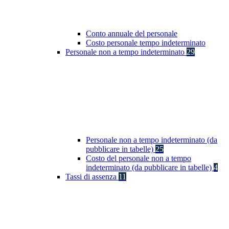
Conto annuale del personale
Costo personale tempo indeterminato
Personale non a tempo indeterminato
29
Personale non a tempo indeterminato (da
pubblicare in tabelle)
25
Costo del personale non a tempo
indeterminato (da pubblicare in tabelle)
4
Tassi di assenza
11