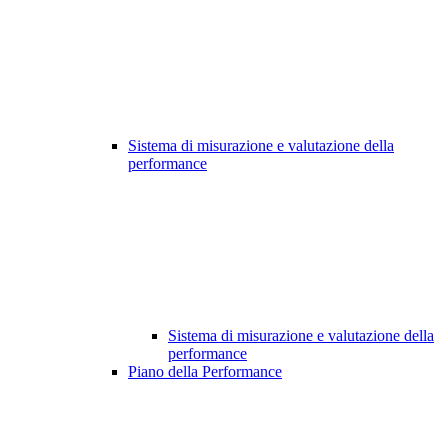
Sistema di misurazione e valutazione della
performance
Sistema di misurazione e valutazione della
performance
Piano della Performance