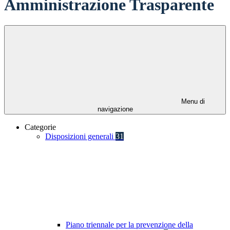
Amministrazione Trasparente
Menu di
navigazione
Categorie
Disposizioni generali
31
Piano triennale per la prevenzione della