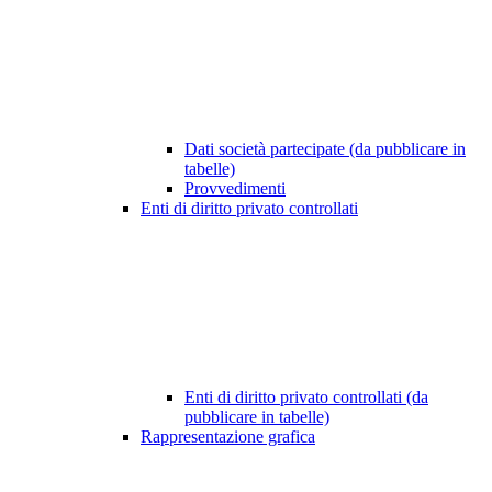
Dati società partecipate (da pubblicare in
tabelle)
Provvedimenti
Enti di diritto privato controllati
Enti di diritto privato controllati (da
pubblicare in tabelle)
Rappresentazione grafica