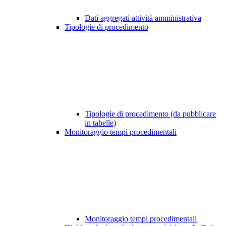
Dati aggregati attività amministrativa
Tipologie di procedimento
Tipologie di procedimento (da pubblicare
in tabelle)
Monitoraggio tempi procedimentali
Monitoraggio tempi procedimentali