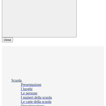
close
Scuola
Presentazione
I luoghi
Le persone
I numeri della scuola
Le carte della scuola
Organizzazione