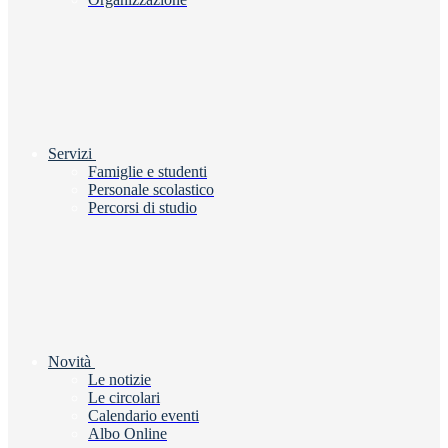
Servizi
Famiglie e studenti
Personale scolastico
Percorsi di studio
Novità
Le notizie
Le circolari
Calendario eventi
Albo Online