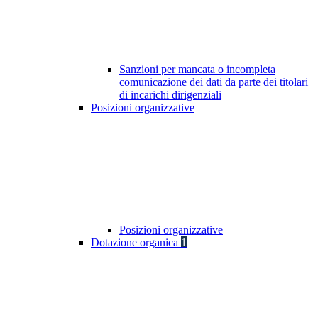
Sanzioni per mancata o incompleta
comunicazione dei dati da parte dei titolari
di incarichi dirigenziali
Posizioni organizzative
Posizioni organizzative
Dotazione organica
1