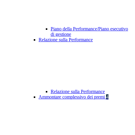
Piano della Performance/Piano esecutivo
di gestione
Relazione sulla Performance
Relazione sulla Performance
Ammontare complessivo dei premi
4