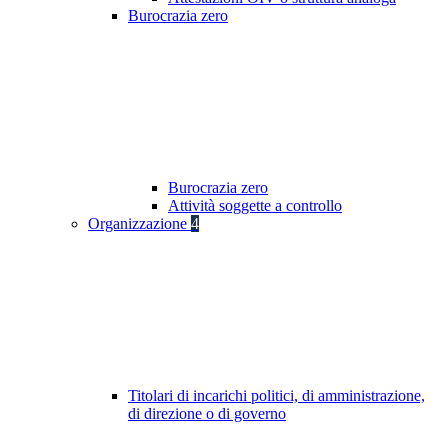
Burocrazia zero
Burocrazia zero
Attività soggette a controllo
Organizzazione
4
Titolari di incarichi politici, di amministrazione,
di direzione o di governo