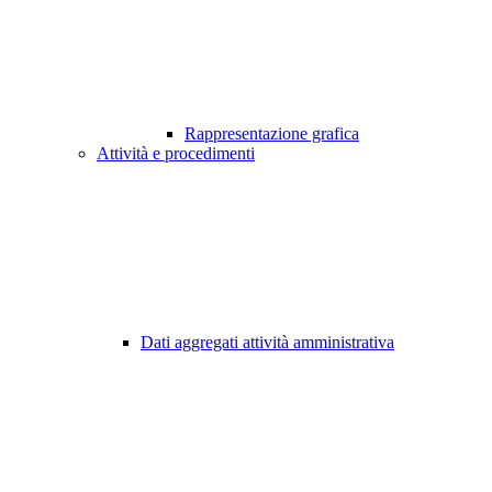
Rappresentazione grafica
Attività e procedimenti
Dati aggregati attività amministrativa