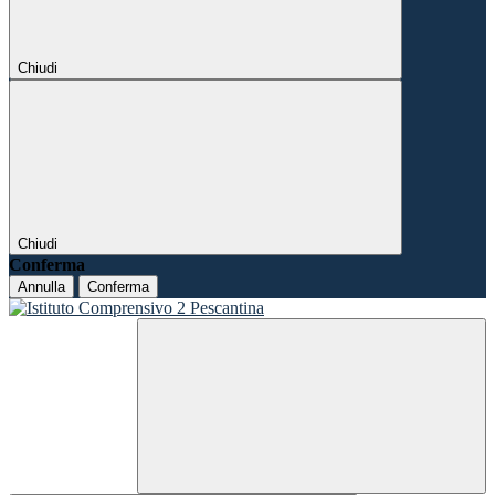
Chiudi
Chiudi
Conferma
Annulla
Conferma