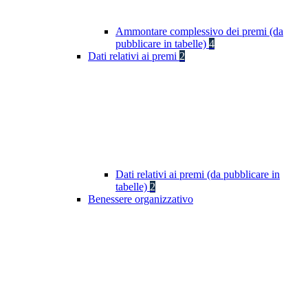
Ammontare complessivo dei premi (da
pubblicare in tabelle)
4
Dati relativi ai premi
2
Dati relativi ai premi (da pubblicare in
tabelle)
2
Benessere organizzativo