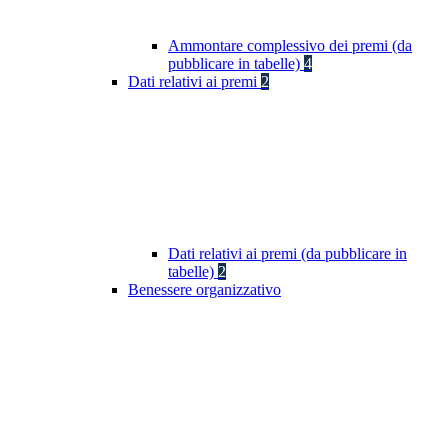
Ammontare complessivo dei premi (da
pubblicare in tabelle)
4
Dati relativi ai premi
2
Dati relativi ai premi (da pubblicare in
tabelle)
2
Benessere organizzativo