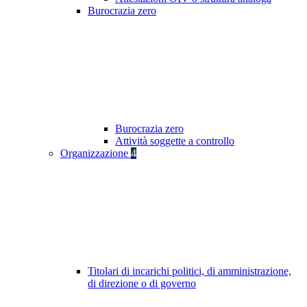
Burocrazia zero
Burocrazia zero
Attività soggette a controllo
Organizzazione
4
Titolari di incarichi politici, di amministrazione,
di direzione o di governo