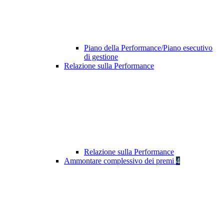
Piano della Performance/Piano esecutivo
di gestione
Relazione sulla Performance
Relazione sulla Performance
Ammontare complessivo dei premi
4