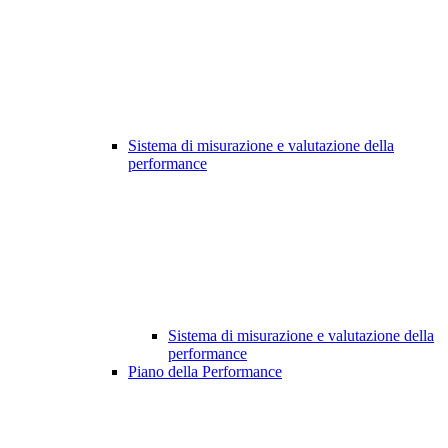
Sistema di misurazione e valutazione della
performance
Sistema di misurazione e valutazione della
performance
Piano della Performance