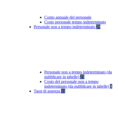
Conto annuale del personale
Costo personale tempo indeterminato
Personale non a tempo indeterminato
29
Personale non a tempo indeterminato (da
pubblicare in tabelle)
25
Costo del personale non a tempo
indeterminato (da pubblicare in tabelle)
4
Tassi di assenza
11