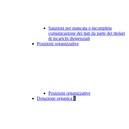
Sanzioni per mancata o incompleta
comunicazione dei dati da parte dei titolari
di incarichi dirigenziali
Posizioni organizzative
Posizioni organizzative
Dotazione organica
1