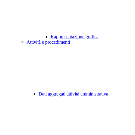
Rappresentazione grafica
Attività e procedimenti
Dati aggregati attività amministrativa