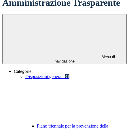
Amministrazione Trasparente
Menu di
navigazione
Categorie
Disposizioni generali
31
Piano triennale per la prevenzione della