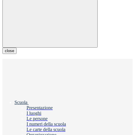
close
Scuola
Presentazione
I luoghi
Le persone
I numeri della scuola
Le carte della scuola
Organizzazione