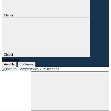
Chiudi
Chiudi
Conferma
Annulla
Conferma