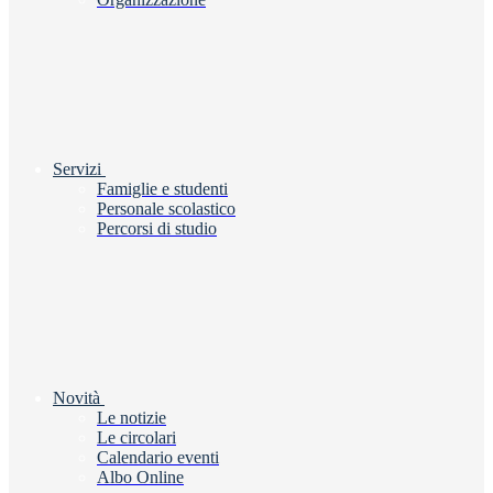
Servizi
Famiglie e studenti
Personale scolastico
Percorsi di studio
Novità
Le notizie
Le circolari
Calendario eventi
Albo Online