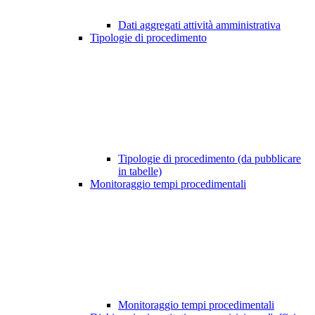
Dati aggregati attività amministrativa
Tipologie di procedimento
Tipologie di procedimento (da pubblicare
in tabelle)
Monitoraggio tempi procedimentali
Monitoraggio tempi procedimentali