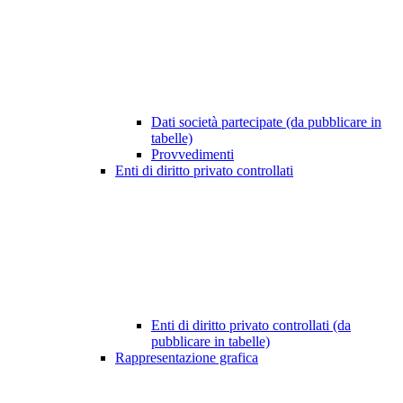
Dati società partecipate (da pubblicare in
tabelle)
Provvedimenti
Enti di diritto privato controllati
Enti di diritto privato controllati (da
pubblicare in tabelle)
Rappresentazione grafica