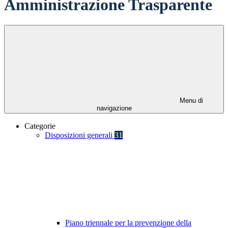
Amministrazione Trasparente
Menu di
navigazione
Categorie
Disposizioni generali
31
Piano triennale per la prevenzione della