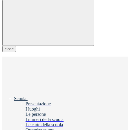
close
Scuola
Presentazione
I luoghi
Le persone
I numeri della scuola
Le carte della scuola
Organizzazione