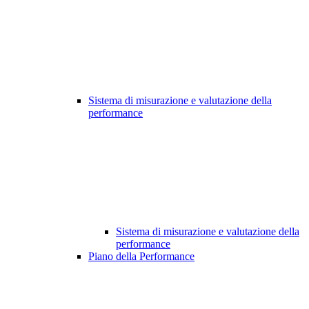
Sistema di misurazione e valutazione della
performance
Sistema di misurazione e valutazione della
performance
Piano della Performance