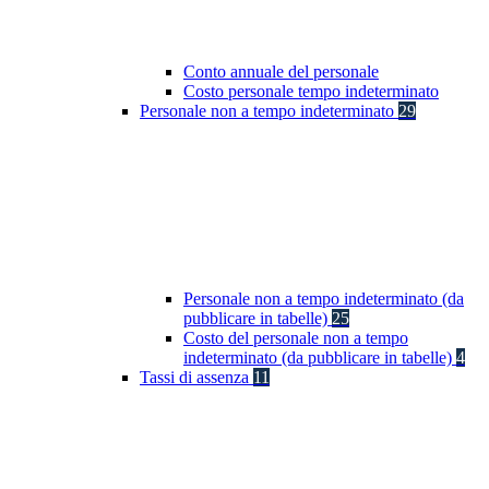
Conto annuale del personale
Costo personale tempo indeterminato
Personale non a tempo indeterminato
29
Personale non a tempo indeterminato (da
pubblicare in tabelle)
25
Costo del personale non a tempo
indeterminato (da pubblicare in tabelle)
4
Tassi di assenza
11