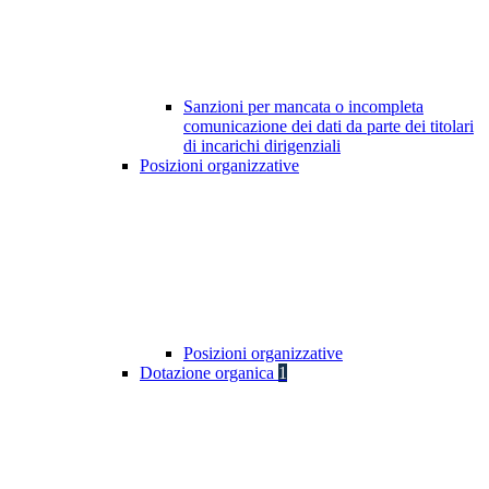
Sanzioni per mancata o incompleta
comunicazione dei dati da parte dei titolari
di incarichi dirigenziali
Posizioni organizzative
Posizioni organizzative
Dotazione organica
1