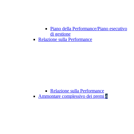
Piano della Performance/Piano esecutivo
di gestione
Relazione sulla Performance
Relazione sulla Performance
Ammontare complessivo dei premi
4