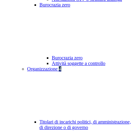
Burocrazia zero
Burocrazia zero
Attività soggette a controllo
Organizzazione
4
Titolari di incarichi politici, di amministrazione,
di direzione o di governo