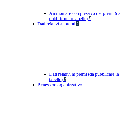
Ammontare complessivo dei premi (da
pubblicare in tabelle)
4
Dati relativi ai premi
2
Dati relativi ai premi (da pubblicare in
tabelle)
2
Benessere organizzativo