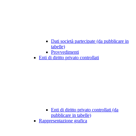
Dati società partecipate (da pubblicare in
tabelle)
Provvedimenti
Enti di diritto privato controllati
Enti di diritto privato controllati (da
pubblicare in tabelle)
Rappresentazione grafica