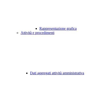
Rappresentazione grafica
Attività e procedimenti
Dati aggregati attività amministrativa