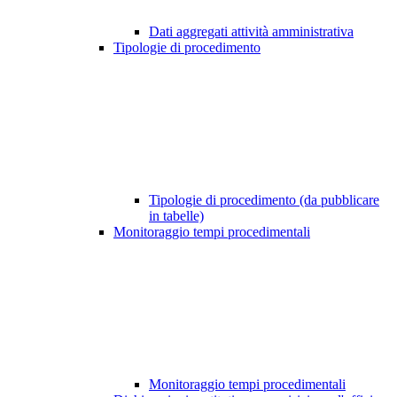
Dati aggregati attività amministrativa
Tipologie di procedimento
Tipologie di procedimento (da pubblicare
in tabelle)
Monitoraggio tempi procedimentali
Monitoraggio tempi procedimentali