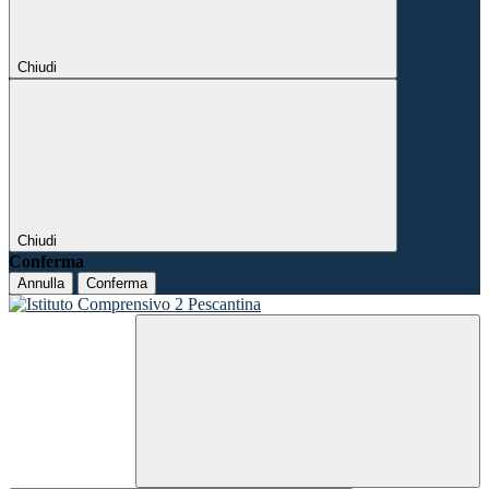
Chiudi
Chiudi
Conferma
Annulla
Conferma