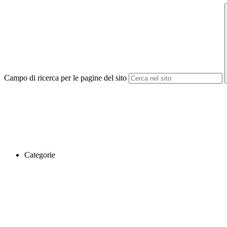
Campo di ricerca per le pagine del sito
Categorie