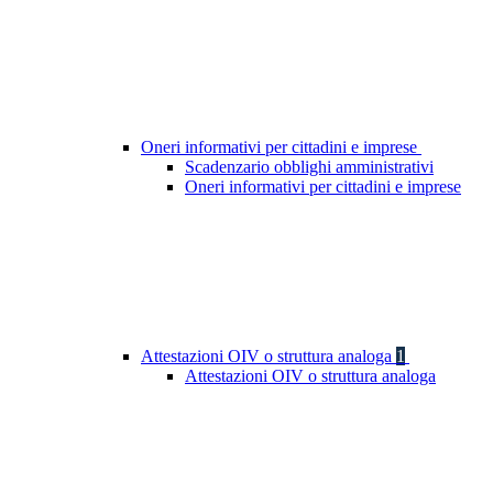
Oneri informativi per cittadini e imprese
Scadenzario obblighi amministrativi
Oneri informativi per cittadini e imprese
Attestazioni OIV o struttura analoga
1
Attestazioni OIV o struttura analoga