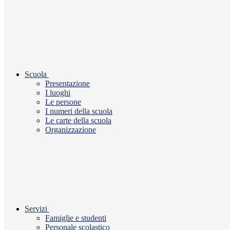
Scuola
Presentazione
I luoghi
Le persone
I numeri della scuola
Le carte della scuola
Organizzazione
Servizi
Famiglie e studenti
Personale scolastico