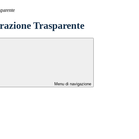
sparente
azione Trasparente
Menu di navigazione