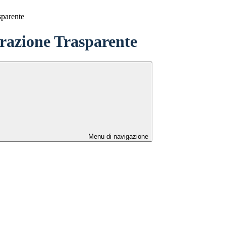
sparente
azione Trasparente
Menu di navigazione