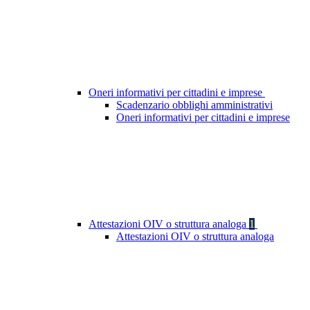
Oneri informativi per cittadini e imprese
Scadenzario obblighi amministrativi
Oneri informativi per cittadini e imprese
Attestazioni OIV o struttura analoga
1
Attestazioni OIV o struttura analoga