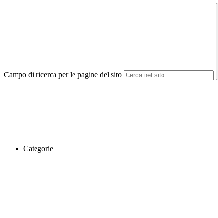
Campo di ricerca per le pagine del sito
Categorie