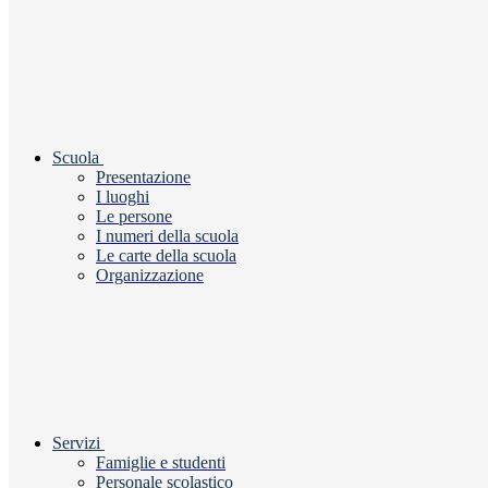
Scuola
Presentazione
I luoghi
Le persone
I numeri della scuola
Le carte della scuola
Organizzazione
Servizi
Famiglie e studenti
Personale scolastico