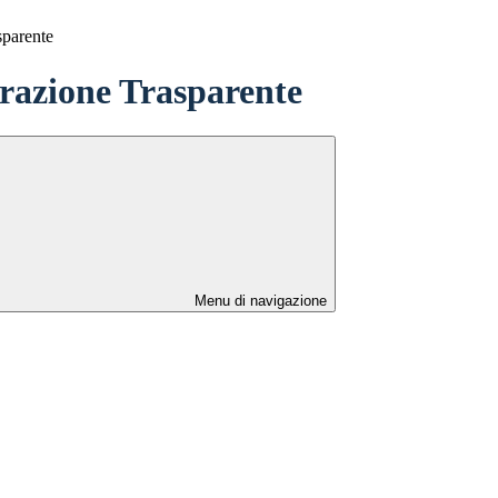
sparente
azione Trasparente
Menu di navigazione