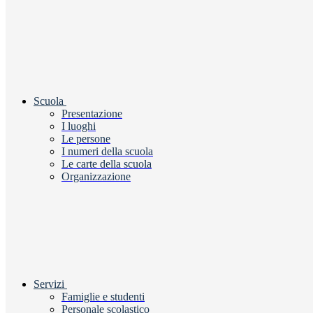
Scuola
Presentazione
I luoghi
Le persone
I numeri della scuola
Le carte della scuola
Organizzazione
Servizi
Famiglie e studenti
Personale scolastico