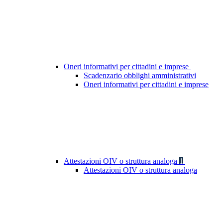
Oneri informativi per cittadini e imprese
Scadenzario obblighi amministrativi
Oneri informativi per cittadini e imprese
Attestazioni OIV o struttura analoga
1
Attestazioni OIV o struttura analoga