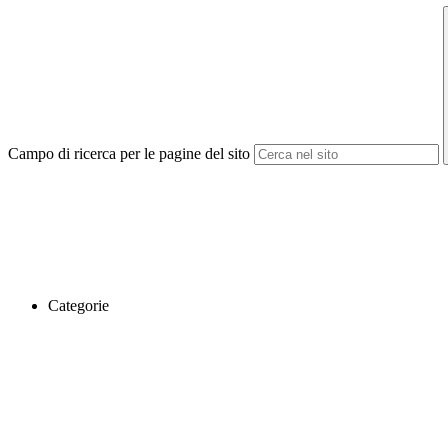
Campo di ricerca per le pagine del sito
Categorie