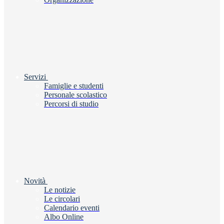
Servizi
Famiglie e studenti
Personale scolastico
Percorsi di studio
Novità
Le notizie
Le circolari
Calendario eventi
Albo Online