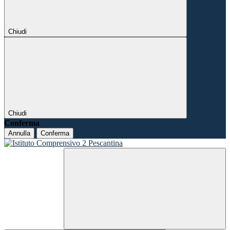
Chiudi
Chiudi
Conferma
Annulla
Conferma