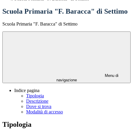
Scuola Primaria "F. Baracca" di Settimo
Scuola Primaria "F. Baracca" di Settimo
Menu di
navigazione
Indice pagina
Tipologia
Descrizione
Dove si trova
Modalità di accesso
Tipologia