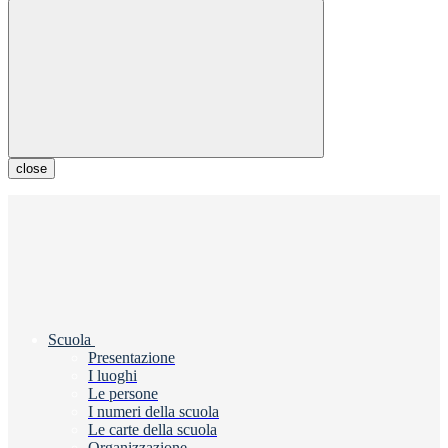
close
Scuola
Presentazione
I luoghi
Le persone
I numeri della scuola
Le carte della scuola
Organizzazione