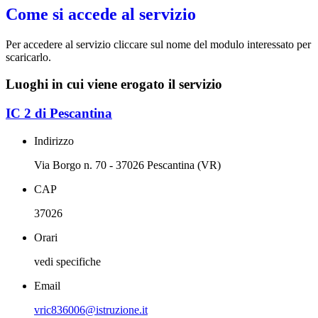
Come si accede al servizio
Per accedere al servizio cliccare sul nome del modulo interessato per
scaricarlo.
Luoghi in cui viene erogato il servizio
IC 2 di Pescantina
Indirizzo
Via Borgo n. 70 - 37026 Pescantina (VR)
CAP
37026
Orari
vedi specifiche
Email
vric836006@istruzione.it