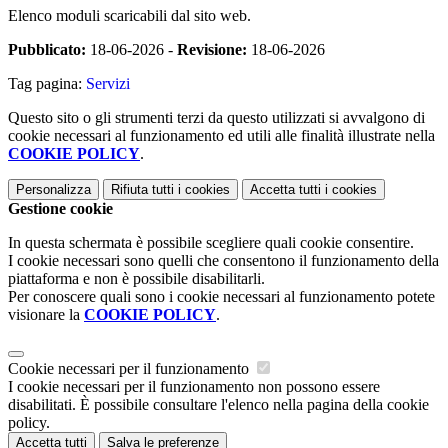
Elenco moduli scaricabili dal sito web.
Pubblicato:
18-06-2026 -
Revisione:
18-06-2026
Tag pagina:
Servizi
Questo sito o gli strumenti terzi da questo utilizzati si avvalgono di
cookie necessari al funzionamento ed utili alle finalità illustrate nella
COOKIE POLICY
.
Personalizza
Rifiuta tutti
i cookies
Accetta tutti
i cookies
Gestione cookie
In questa schermata è possibile scegliere quali cookie consentire.
I cookie necessari sono quelli che consentono il funzionamento della
piattaforma e non è possibile disabilitarli.
Per conoscere quali sono i cookie necessari al funzionamento potete
visionare la
COOKIE POLICY
.
Cookie necessari per il funzionamento
I cookie necessari per il funzionamento non possono essere
disabilitati. È possibile consultare l'elenco nella pagina della cookie
policy.
Accetta tutti
Salva le preferenze