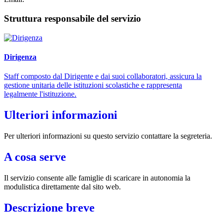
Struttura responsabile del servizio
Dirigenza
Staff composto dal Dirigente e dai suoi collaboratori, assicura la
gestione unitaria delle istituzioni scolastiche e rappresenta
legalmente l'istituzione.
Ulteriori informazioni
Per ulteriori informazioni su questo servizio contattare la segreteria.
A cosa serve
Il servizio consente alle famiglie di scaricare in autonomia la
modulistica direttamente dal sito web.
Descrizione breve