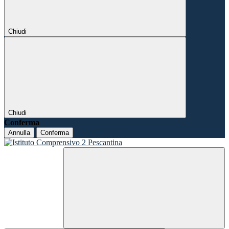
Chiudi
Chiudi
Conferma
Annulla
Conferma