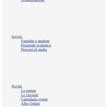
Servizi
Famiglie e studenti
Personale scolastico
Percorsi di studio
Novità
Le notizie
Le circolari
Calendario eventi
Albo Online