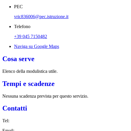
PEC
vric836006@pec.istruzione.it
Telefono
+39 045 7150482
Naviga su Google Maps
Cosa serve
Elenco della modulistica utile.
Tempi e scadenze
Nessuna scadenza prevista per questo servizio.
Contatti
Tel:
Email: