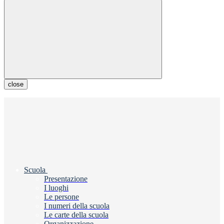
close
Scuola
Presentazione
I luoghi
Le persone
I numeri della scuola
Le carte della scuola
Organizzazione