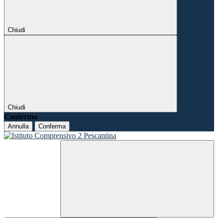
Chiudi
Chiudi
Conferma
Annulla
Conferma