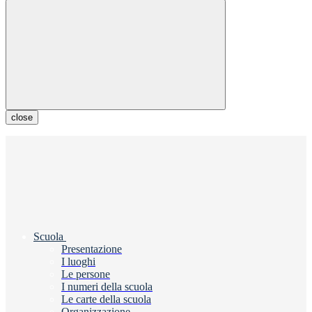
close
Scuola
Presentazione
I luoghi
Le persone
I numeri della scuola
Le carte della scuola
Organizzazione