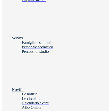
Servizi
Famiglie e studenti
Personale scolastico
Percorsi di studio
Novità
Le notizie
Le circolari
Calendario eventi
Albo Online